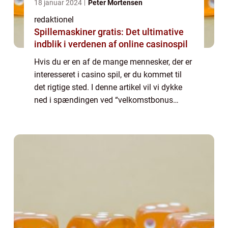
18 januar 2024
Peter Mortensen
redaktionel
Spillemaskiner gratis: Det ultimative
indblik i verdenen af online casinospil
Hvis du er en af de mange mennesker, der er
interesseret i casino spil, er du kommet til
det rigtige sted. I denne artikel vil vi dykke
ned i spændingen ved “velkomstbonus
casino” og forklare, hvad du som spiller bør
vide om denne type bo...