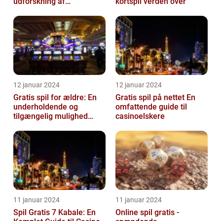
udforskning af
kortspil verden over
underholdning til
casinofans
12 januar 2024
12 januar 2024
Gratis spil for ældre: En
Gratis spil på nettet En
underholdende og
omfattende guide til
tilgængelig mulighed
casinoelskere
inden for casino- og
spilverdenen
11 januar 2024
11 januar 2024
Spil Gratis 7 Kabale: En
Online spil gratis -