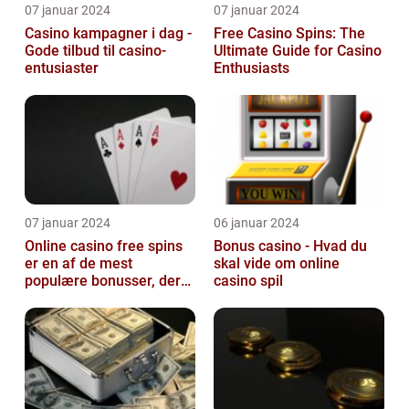
07 januar 2024
07 januar 2024
Casino kampagner i dag -
Free Casino Spins: The
Gode tilbud til casino-
Ultimate Guide for Casino
entusiaster
Enthusiasts
07 januar 2024
06 januar 2024
Online casino free spins
Bonus casino - Hvad du
er en af de mest
skal vide om online
populære bonusser, der
casino spil
gives til spillere på online
casino...