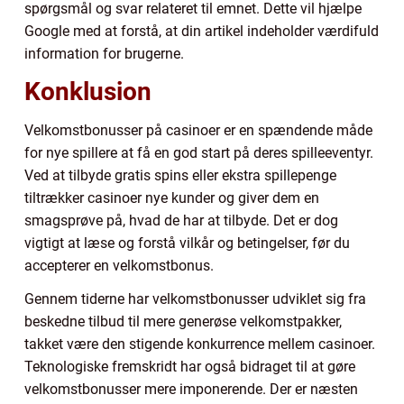
spørgsmål og svar relateret til emnet. Dette vil hjælpe
Google med at forstå, at din artikel indeholder værdifuld
information for brugerne.
Konklusion
Velkomstbonusser på casinoer er en spændende måde
for nye spillere at få en god start på deres spilleeventyr.
Ved at tilbyde gratis spins eller ekstra spillepenge
tiltrækker casinoer nye kunder og giver dem en
smagsprøve på, hvad de har at tilbyde. Det er dog
vigtigt at læse og forstå vilkår og betingelser, før du
accepterer en velkomstbonus.
Gennem tiderne har velkomstbonusser udviklet sig fra
beskedne tilbud til mere generøse velkomstpakker,
takket være den stigende konkurrence mellem casinoer.
Teknologiske fremskridt har også bidraget til at gøre
velkomstbonusser mere imponerende. Der er næsten