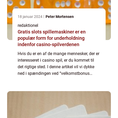
18 januar 2024
Peter Mortensen
redaktionel
Gratis slots spillemaskiner er en
populær form for underholdning
indenfor casino-spilverdenen
Hvis du er en af de mange mennesker, der er
interesseret i casino spil, er du kommet til
det rigtige sted. I denne artikel vil vi dykke
ned i spændingen ved “velkomstbonus
casino” og forklare, hvad du som spiller bør
vide om denne type bo...