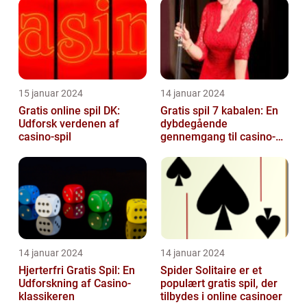
15 januar 2024
14 januar 2024
Gratis online spil DK:
Gratis spil 7 kabalen: En
Udforsk verdenen af
dybdegående
casino-spil
gennemgang til casino-
og spilinteresserede
14 januar 2024
14 januar 2024
Hjerterfri Gratis Spil: En
Spider Solitaire er et
Udforskning af Casino-
populært gratis spil, der
klassikeren
tilbydes i online casinoer