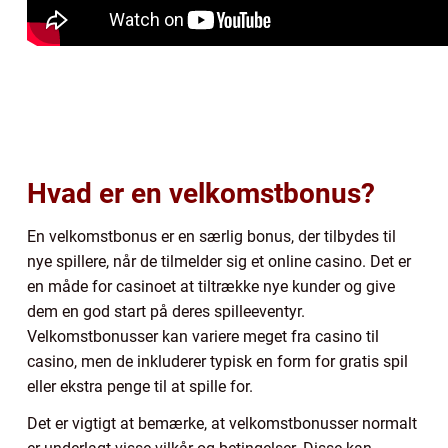
Hvad er en velkomstbonus?
En velkomstbonus er en særlig bonus, der tilbydes til
nye spillere, når de tilmelder sig et online casino. Det er
en måde for casinoet at tiltrække nye kunder og give
dem en god start på deres spilleeventyr.
Velkomstbonusser kan variere meget fra casino til
casino, men de inkluderer typisk en form for gratis spil
eller ekstra penge til at spille for.
Det er vigtigt at bemærke, at velkomstbonusser normalt