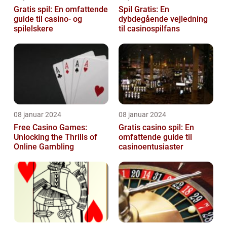
Gratis spil: En omfattende
Spil Gratis: En
guide til casino- og
dybdegående vejledning
spilelskere
til casinospilfans
08 januar 2024
08 januar 2024
Free Casino Games:
Gratis casino spil: En
Unlocking the Thrills of
omfattende guide til
Online Gambling
casinoentusiaster