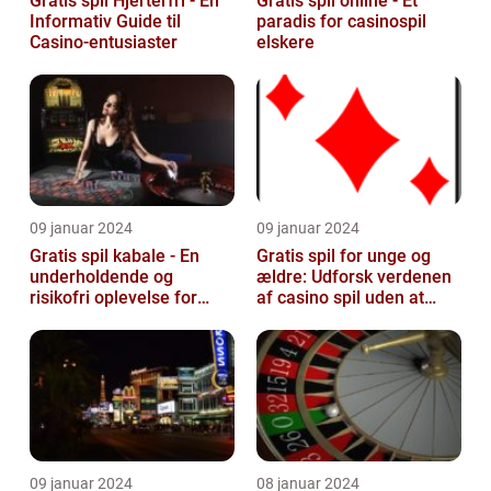
Gratis spil Hjerterfri - En
Gratis spil online - Et
Informativ Guide til
paradis for casinospil
Casino-entusiaster
elskere
09 januar 2024
09 januar 2024
Gratis spil kabale - En
Gratis spil for unge og
underholdende og
ældre: Udforsk verdenen
risikofri oplevelse for
af casino spil uden at
casino spil entusiaster
bruge en krone
09 januar 2024
08 januar 2024