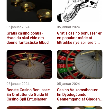
06 januar 2024
05 januar 2024
Gratis casino bonus -
Gratis casino bonusser er
Hvad du skal vide om
en populær måde at
denne fantastiske tilbud
tiltrække nye spillere til
online casinoer
05 januar 2024
05 januar 2024
Bedste Casino Bonusser:
Casino Velkomstbonus:
En Omfattende Guide til
En Dybdegående
Casino Spil Entusiaster
Gennemgang af Glæden
ved Spil og Historien om
Dens Udvikling