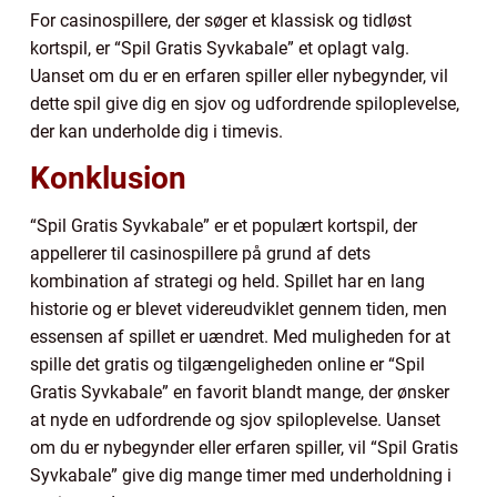
For casinospillere, der søger et klassisk og tidløst
kortspil, er “Spil Gratis Syvkabale” et oplagt valg.
Uanset om du er en erfaren spiller eller nybegynder, vil
dette spil give dig en sjov og udfordrende spiloplevelse,
der kan underholde dig i timevis.
Konklusion
“Spil Gratis Syvkabale” er et populært kortspil, der
appellerer til casinospillere på grund af dets
kombination af strategi og held. Spillet har en lang
historie og er blevet videreudviklet gennem tiden, men
essensen af spillet er uændret. Med muligheden for at
spille det gratis og tilgængeligheden online er “Spil
Gratis Syvkabale” en favorit blandt mange, der ønsker
at nyde en udfordrende og sjov spiloplevelse. Uanset
om du er nybegynder eller erfaren spiller, vil “Spil Gratis
Syvkabale” give dig mange timer med underholdning i