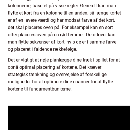
kolonnerne, baseret på visse regler. Generelt kan man
flytte et kort fra en kolonne til en anden, så længe kortet
er af en lavere værdi og har modsat farve af det kort,
det skal placeres oven på. For eksempel kan en sort
otter placeres oven på en rød femmer. Derudover kan
man flytte sekvenser af kort, hvis de er i samme farve
og placeret i faldende rækkefølge.
Det er vigtigt at nøje planlægge dine træk i spillet for at
opnå optimal placering af kortene. Det kræver
strategisk tænkning og overvejelse af forskellige
muligheder for at optimere dine chancer for at flytte
kortene til fundamentbunkerne.