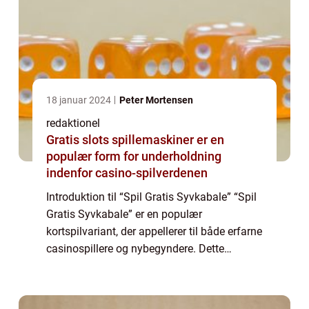
18 januar 2024
Peter Mortensen
redaktionel
Gratis slots spillemaskiner er en
populær form for underholdning
indenfor casino-spilverdenen
Introduktion til “Spil Gratis Syvkabale” “Spil
Gratis Syvkabale” er en populær
kortspilvariant, der appellerer til både erfarne
casinospillere og nybegyndere. Dette
underholdende spil kombinerer strategi og
held, hvilket gør d...