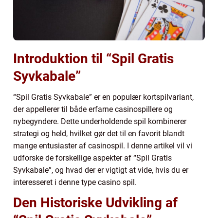
Introduktion til “Spil Gratis
Syvkabale”
“Spil Gratis Syvkabale” er en populær kortspilvariant,
der appellerer til både erfarne casinospillere og
nybegyndere. Dette underholdende spil kombinerer
strategi og held, hvilket gør det til en favorit blandt
mange entusiaster af casinospil. I denne artikel vil vi
udforske de forskellige aspekter af “Spil Gratis
Syvkabale”, og hvad der er vigtigt at vide, hvis du er
interesseret i denne type casino spil.
Den Historiske Udvikling af