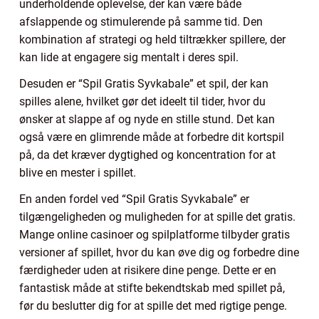
underholdende oplevelse, der kan være både
afslappende og stimulerende på samme tid. Den
kombination af strategi og held tiltrækker spillere, der
kan lide at engagere sig mentalt i deres spil.
Desuden er “Spil Gratis Syvkabale” et spil, der kan
spilles alene, hvilket gør det ideelt til tider, hvor du
ønsker at slappe af og nyde en stille stund. Det kan
også være en glimrende måde at forbedre dit kortspil
på, da det kræver dygtighed og koncentration for at
blive en mester i spillet.
En anden fordel ved “Spil Gratis Syvkabale” er
tilgængeligheden og muligheden for at spille det gratis.
Mange online casinoer og spilplatforme tilbyder gratis
versioner af spillet, hvor du kan øve dig og forbedre dine
færdigheder uden at risikere dine penge. Dette er en
fantastisk måde at stifte bekendtskab med spillet på,
før du beslutter dig for at spille det med rigtige penge.