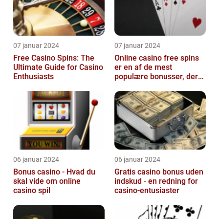
07 januar 2024
07 januar 2024
Free Casino Spins: The
Online casino free spins
Ultimate Guide for Casino
er en af de mest
Enthusiasts
populære bonusser, der
gives til spillere på online
casino...
06 januar 2024
06 januar 2024
Bonus casino - Hvad du
Gratis casino bonus uden
skal vide om online
indskud - en redning for
casino spil
casino-entusiaster