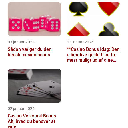
03 januar 2024
03 januar 2024
Sådan vælger du den
**Casino Bonus Idag: Den
bedste casino bonus
ultimative guide til at få
mest muligt ud af dine
casinospil**
02 januar 2024
Casino Velkomst Bonus:
Alt, hvad du behøver at
vide