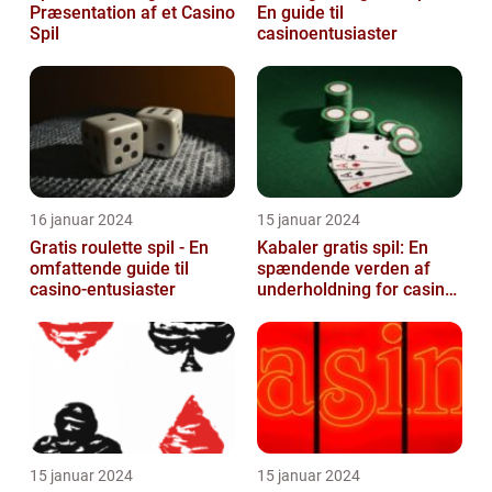
Præsentation af et Casino
En guide til
Spil
casinoentusiaster
16 januar 2024
15 januar 2024
Gratis roulette spil - En
Kabaler gratis spil: En
omfattende guide til
spændende verden af
casino-entusiaster
underholdning for casino
og spilentusiaster
15 januar 2024
15 januar 2024