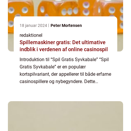
18 januar 2024
Peter Mortensen
redaktionel
Spillemaskiner gratis: Det ultimative
indblik i verdenen af online casinospil
Introduktion til “Spil Gratis Syvkabale” “Spil
Gratis Syvkabale” er en populær
kortspilvariant, der appellerer til både erfarne
casinospillere og nybegyndere. Dette
underholdende spil kombinerer strategi og
held, hvilket gør d...