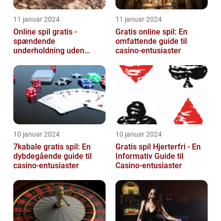
11 januar 2024
11 januar 2024
Online spil gratis -
Gratis online spil: En
spændende
omfattende guide til
underholdning uden
casino-entusiaster
omkostninger
10 januar 2024
10 januar 2024
7kabale gratis spil: En
Gratis spil Hjerterfri - En
dybdegående guide til
Informativ Guide til
casino-entusiaster
Casino-entusiaster