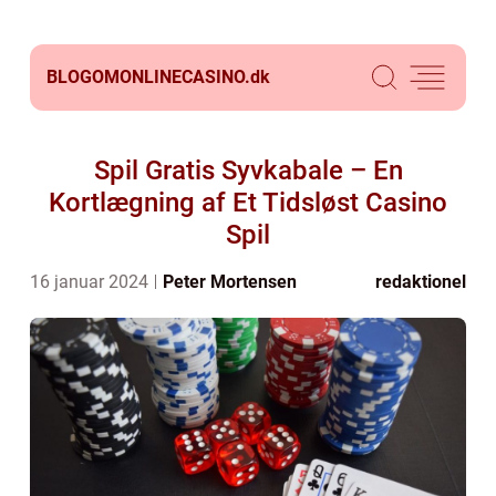
BLOGOMONLINECASINO.
dk
Spil Gratis Syvkabale – En
Kortlægning af Et Tidsløst Casino
Spil
16 januar 2024
Peter Mortensen
redaktionel