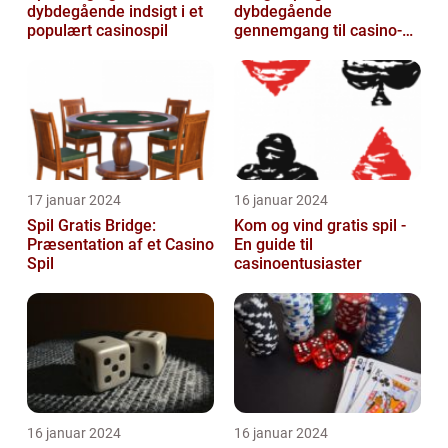
dybdegående indsigt i et
dybdegående
populært casinospil
gennemgang til casino-
og spilentusiaster
17 januar 2024
16 januar 2024
Spil Gratis Bridge:
Kom og vind gratis spil -
Præsentation af et Casino
En guide til
Spil
casinoentusiaster
16 januar 2024
16 januar 2024