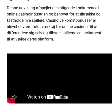
Denne udvikling afspejler den stigende konkurrence i
online casinoindustrien og behovet for at tiltrække og
fastholde nye spillere. Casino velkomstbonusser er
blevet et værdifuldt værktøj for online casinoer til at
differentiere sig selv og tilbyde spillerne en incitament
til at vælge deres platform.