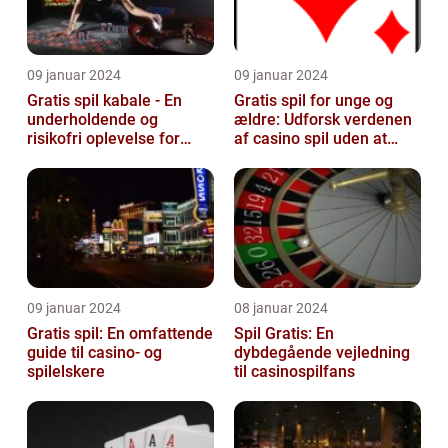
09 januar 2024
09 januar 2024
Gratis spil kabale - En
Gratis spil for unge og
underholdende og
ældre: Udforsk verdenen
risikofri oplevelse for
af casino spil uden at
casino spil entusiaster
bruge en krone
09 januar 2024
08 januar 2024
Gratis spil: En omfattende
Spil Gratis: En
guide til casino- og
dybdegående vejledning
spilelskere
til casinospilfans