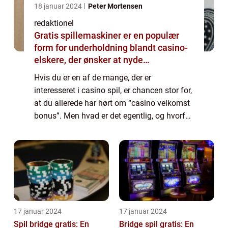
18 januar 2024
Peter Mortensen
redaktionel
Gratis spillemaskiner er en populær
form for underholdning blandt casino-
elskere, der ønsker at nyde
spændingen ved at spille uden at
Hvis du er en af de mange, der er
skulle risikere rigtige penge
interesseret i casino spil, er chancen stor for,
at du allerede har hørt om “casino velkomst
bonus”. Men hvad er det egentlig, og hvorfor
er det så vigtigt at kende til? I denne artikel
vil vi dykke ned i...
17 januar 2024
17 januar 2024
Spil bridge gratis: En
Bridge spil gratis: En