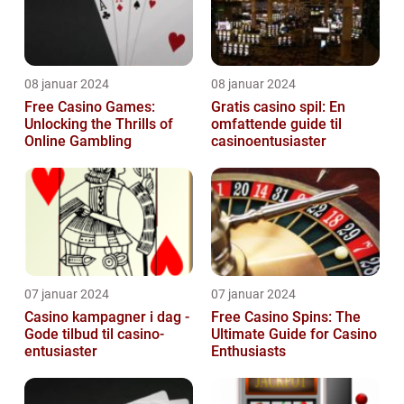
08 januar 2024
08 januar 2024
Free Casino Games:
Gratis casino spil: En
Unlocking the Thrills of
omfattende guide til
Online Gambling
casinoentusiaster
07 januar 2024
07 januar 2024
Casino kampagner i dag -
Free Casino Spins: The
Gode tilbud til casino-
Ultimate Guide for Casino
entusiaster
Enthusiasts