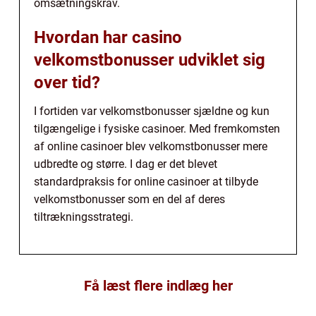
omsætningskrav.
Hvordan har casino
velkomstbonusser udviklet sig
over tid?
I fortiden var velkomstbonusser sjældne og kun
tilgængelige i fysiske casinoer. Med fremkomsten
af online casinoer blev velkomstbonusser mere
udbredte og større. I dag er det blevet
standardpraksis for online casinoer at tilbyde
velkomstbonusser som en del af deres
tiltrækningsstrategi.
Få læst flere indlæg her