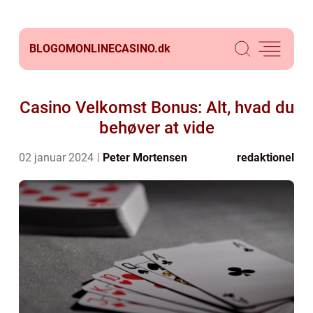
BLOGOMONLINECASINO.
dk
Casino Velkomst Bonus: Alt, hvad du
behøver at vide
02 januar 2024
Peter Mortensen
redaktionel