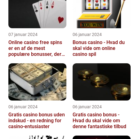
07 januar 2024
06 januar 2024
Online casino free spins
Bonus casino - Hvad du
er en af de mest
skal vide om online
populære bonusser, der
casino spil
gives til spillere på online
casino...
06 januar 2024
06 januar 2024
Gratis casino bonus uden
Gratis casino bonus -
indskud - en redning for
Hvad du skal vide om
casino-entusiaster
denne fantastiske tilbud