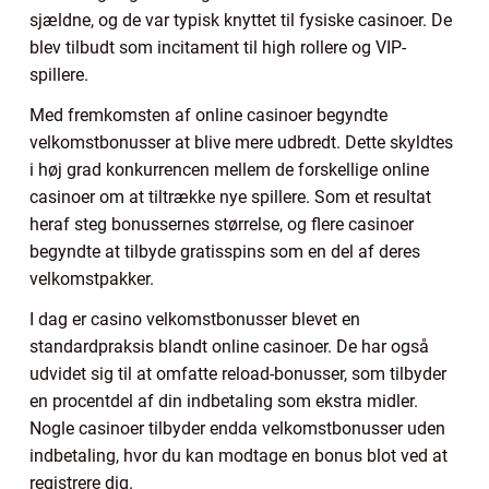
sjældne, og de var typisk knyttet til fysiske casinoer. De
blev tilbudt som incitament til high rollere og VIP-
spillere.
Med fremkomsten af online casinoer begyndte
velkomstbonusser at blive mere udbredt. Dette skyldtes
i høj grad konkurrencen mellem de forskellige online
casinoer om at tiltrække nye spillere. Som et resultat
heraf steg bonussernes størrelse, og flere casinoer
begyndte at tilbyde gratisspins som en del af deres
velkomstpakker.
I dag er casino velkomstbonusser blevet en
standardpraksis blandt online casinoer. De har også
udvidet sig til at omfatte reload-bonusser, som tilbyder
en procentdel af din indbetaling som ekstra midler.
Nogle casinoer tilbyder endda velkomstbonusser uden
indbetaling, hvor du kan modtage en bonus blot ved at
registrere dig.