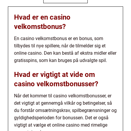
Hvad er en casino
velkomstbonus?
En casino velkomstbonus er en bonus, som
tilbydes til nye spillere, når de tilmelder sig et
online casino. Den kan bestå af ekstra midler eller
gratisspins, som kan bruges på udvalgte spil.
Hvad er vigtigt at vide om
casino velkomstbonusser?
Når det kommer til casino velkomstbonusser, er
det vigtigt at gennemgå vilkår og betingelser, så
du forstår omsætningskrav, spilbegrænsninger og
gyldighedsperioden for bonussen. Det er også
vigtigt at vælge et online casino med rimelige