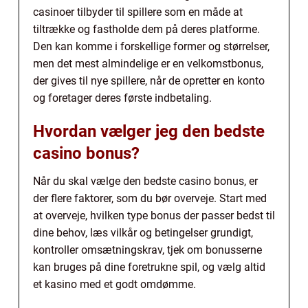
casinoer tilbyder til spillere som en måde at
tiltrække og fastholde dem på deres platforme.
Den kan komme i forskellige former og størrelser,
men det mest almindelige er en velkomstbonus,
der gives til nye spillere, når de opretter en konto
og foretager deres første indbetaling.
Hvordan vælger jeg den bedste
casino bonus?
Når du skal vælge den bedste casino bonus, er
der flere faktorer, som du bør overveje. Start med
at overveje, hvilken type bonus der passer bedst til
dine behov, læs vilkår og betingelser grundigt,
kontroller omsætningskrav, tjek om bonusserne
kan bruges på dine foretrukne spil, og vælg altid
et kasino med et godt omdømme.