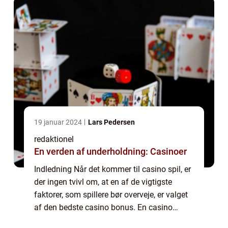
19 januar 2024
Lars Pedersen
redaktionel
En verden af underholdning: Casinoer
Indledning Når det kommer til casino spil, er
der ingen tvivl om, at en af de vigtigste
faktorer, som spillere bør overveje, er valget
af den bedste casino bonus. En casino
bonus kan være afgørende for både