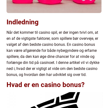
Indledning
Når det kommer til casino spil, er der ingen tvivl om, at
en af de vigtigste faktorer, som spillere bør overveje, er
valget af den bedste casino bonus. En casino bonus
kan være afgørende for både nybegyndere og erfarne
spillere, da den kan øge dine chancer for at vinde og
forlænge din tid på casinoet. I denne artikel vil vi dykke
ned i, hvad der er vigtigt at vide om den bedste casino
bonus, og hvordan den har udviklet sig over tid.
Hvad er en casino bonus?