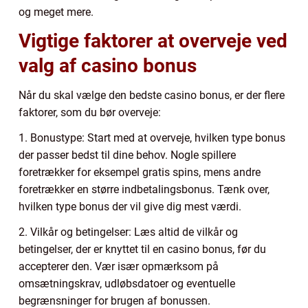
og meget mere.
Vigtige faktorer at overveje ved
valg af casino bonus
Når du skal vælge den bedste casino bonus, er der flere
faktorer, som du bør overveje:
1. Bonustype: Start med at overveje, hvilken type bonus
der passer bedst til dine behov. Nogle spillere
foretrækker for eksempel gratis spins, mens andre
foretrækker en større indbetalingsbonus. Tænk over,
hvilken type bonus der vil give dig mest værdi.
2. Vilkår og betingelser: Læs altid de vilkår og
betingelser, der er knyttet til en casino bonus, før du
accepterer den. Vær især opmærksom på
omsætningskrav, udløbsdatoer og eventuelle
begrænsninger for brugen af bonussen.