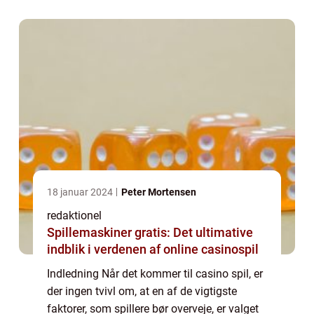
nybegyndere og erfarne spillere, da den
kan...
18 januar 2024
Peter Mortensen
redaktionel
Spillemaskiner gratis: Det ultimative
indblik i verdenen af online casinospil
Indledning Når det kommer til casino spil, er
der ingen tvivl om, at en af de vigtigste
faktorer, som spillere bør overveje, er valget