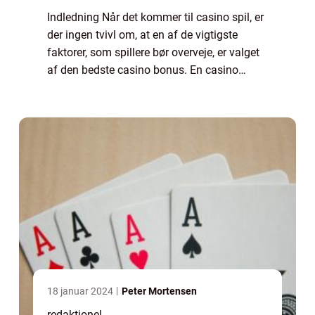
Indledning Når det kommer til casino spil, er
der ingen tvivl om, at en af de vigtigste
faktorer, som spillere bør overveje, er valget
af den bedste casino bonus. En casino
bonus kan være afgørende for både
nybegyndere og erfarne spillere, da den
kan...
18 januar 2024
Peter Mortensen
redaktionel