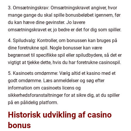
3. Omsætningskrav: Omsætningskravet angiver, hvor
mange gange du skal spille bonusbeløbet igennem, før
du kan hæve dine gevinster. Jo lavere
omsætningskravet er, jo bedre er det for dig som spiller.
4. Spiludvalg: Kontroller, om bonussen kan bruges på
dine foretrukne spil. Nogle bonusser kan være
begrænset til specifikke spil eller spiludbydere, så det er
vigtigt at tjekke dette, hvis du har foretrukne casinospil.
5. Kasinoets omdømme: Vælg altid et kasino med et
godt omdømme. Læs anmeldelser og søg efter
information om casinoets licens og
sikkerhedsforanstaltninger for at sikre dig, at du spiller
på en pålidelig platform.
Historisk udvikling af casino
bonus