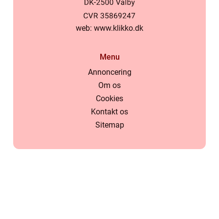
web:
www.klikko.dk
Menu
Annoncering
Om os
Cookies
Kontakt os
Sitemap