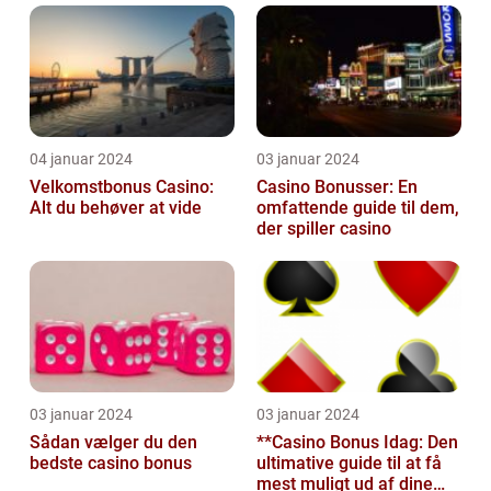
04 januar 2024
03 januar 2024
Velkomstbonus Casino:
Casino Bonusser: En
Alt du behøver at vide
omfattende guide til dem,
der spiller casino
03 januar 2024
03 januar 2024
Sådan vælger du den
**Casino Bonus Idag: Den
bedste casino bonus
ultimative guide til at få
mest muligt ud af dine