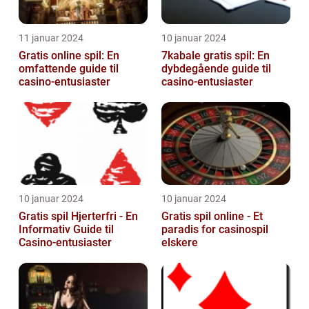
11 januar 2024
10 januar 2024
Gratis online spil: En
7kabale gratis spil: En
omfattende guide til
dybdegående guide til
casino-entusiaster
casino-entusiaster
10 januar 2024
10 januar 2024
Gratis spil Hjerterfri - En
Gratis spil online - Et
Informativ Guide til
paradis for casinospil
Casino-entusiaster
elskere