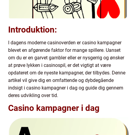
Introduktion:
I dagens moderne casinoverden er casino kampagner
blevet en afgørende faktor for mange spillere. Uanset
om du er en garvet gambler eller er nysgerrig og ønsker
at prøve lykken i casinospil, er det vigtigt at være
opdateret om de nyeste kampagner, der tilbydes. Denne
artikel vil give dig en omfattende og dybdegående
indsigt i casino kampagner i dag og guide dig gennem
deres udvikling over tid.
Casino kampagner i dag