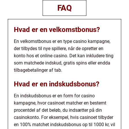
FAQ
Hvad er en velkomstbonus?
En velkomstbonus er en type casino kampagne,
der tilbydes til nye spillere, når de opretter en
konto hos et online casino. Det kan inkludere ting
som matchede indskud, gratis spins eller endda
tilbagebetalinger af tab.
Hvad er en indskudsbonus?
En indskudsbonus er en form for casino
kampagne, hvor casinoet matcher en bestemt
procentdel af det beløb, du indsætter på din
casinokonto. For eksempel, hvis casinoet tilbyder
en 100% matchet indskudsbonus op til 1000 kr, vil