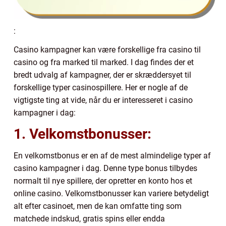
:
Casino kampagner kan være forskellige fra casino til
casino og fra marked til marked. I dag findes der et
bredt udvalg af kampagner, der er skræddersyet til
forskellige typer casinospillere. Her er nogle af de
vigtigste ting at vide, når du er interesseret i casino
kampagner i dag:
1. Velkomstbonusser:
En velkomstbonus er en af de mest almindelige typer af
casino kampagner i dag. Denne type bonus tilbydes
normalt til nye spillere, der opretter en konto hos et
online casino. Velkomstbonusser kan variere betydeligt
alt efter casinoet, men de kan omfatte ting som
matchede indskud, gratis spins eller endda