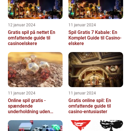
12 januar 2024
11 januar 2024
Gratis spil på nettet En
Spil Gratis 7 Kabale: En
omfattende guide til
Komplet Guide til Casino-
casinoelskere
elskere
11 januar 2024
11 januar 2024
Online spil gratis -
Gratis online spil: En
spændende
omfattende guide til
underholdning uden
casino-entusiaster
omkostninger