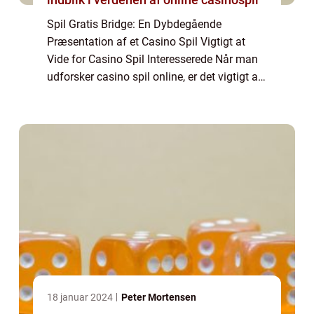
Spil Gratis Bridge: En Dybdegående
Præsentation af et Casino Spil Vigtigt at
Vide for Casino Spil Interesserede Når man
udforsker casino spil online, er det vigtigt at
have kendskab til forskellige typer af spil,
der er tilgængelige. Et af de spænden...
18 januar 2024
Peter Mortensen