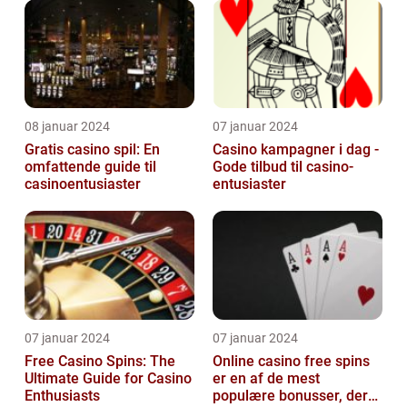
08 januar 2024
07 januar 2024
Gratis casino spil: En
Casino kampagner i dag -
omfattende guide til
Gode tilbud til casino-
casinoentusiaster
entusiaster
07 januar 2024
07 januar 2024
Free Casino Spins: The
Online casino free spins
Ultimate Guide for Casino
er en af de mest
Enthusiasts
populære bonusser, der