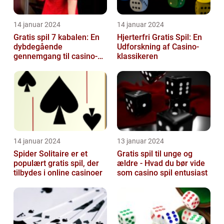
14 januar 2024
14 januar 2024
Gratis spil 7 kabalen: En
Hjerterfri Gratis Spil: En
dybdegående
Udforskning af Casino-
gennemgang til casino-
klassikeren
og spilinteresserede
14 januar 2024
13 januar 2024
Spider Solitaire er et
Gratis spil til unge og
populært gratis spil, der
ældre - Hvad du bør vide
tilbydes i online casinoer
som casino spil entusiast