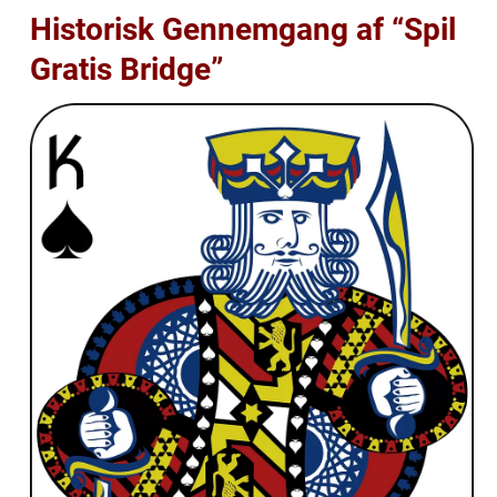
Historisk Gennemgang af “Spil
Gratis Bridge”