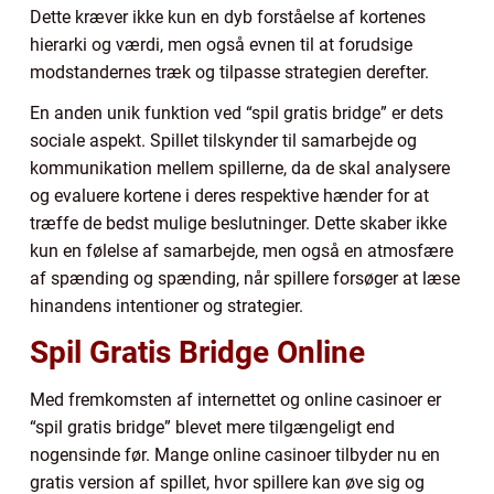
Dette kræver ikke kun en dyb forståelse af kortenes
hierarki og værdi, men også evnen til at forudsige
modstandernes træk og tilpasse strategien derefter.
En anden unik funktion ved “spil gratis bridge” er dets
sociale aspekt. Spillet tilskynder til samarbejde og
kommunikation mellem spillerne, da de skal analysere
og evaluere kortene i deres respektive hænder for at
træffe de bedst mulige beslutninger. Dette skaber ikke
kun en følelse af samarbejde, men også en atmosfære
af spænding og spænding, når spillere forsøger at læse
hinandens intentioner og strategier.
Spil Gratis Bridge Online
Med fremkomsten af internettet og online casinoer er
“spil gratis bridge” blevet mere tilgængeligt end
nogensinde før. Mange online casinoer tilbyder nu en
gratis version af spillet, hvor spillere kan øve sig og