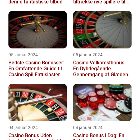
denne fantastiske tilbud
tiltrække nye spillere til
online casinoer
05 januar 2024
05 januar 2024
Bedste Casino Bonusser:
Casino Velkomstbonus:
En Omfattende Guide til
En Dybdegående
Casino Spil Entusiaster
Gennemgang af Glæden
ved Spil og Historien om
Dens Udvikling
04 januar 2024
04 januar 2024
Casino Bonus Uden
Casino Bonus i Dag: En