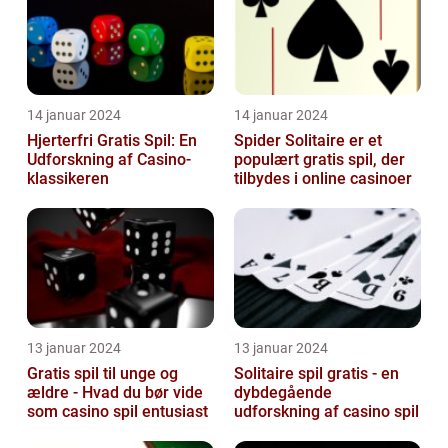
14 januar 2024
14 januar 2024
Hjerterfri Gratis Spil: En
Spider Solitaire er et
Udforskning af Casino-
populært gratis spil, der
klassikeren
tilbydes i online casinoer
13 januar 2024
13 januar 2024
Gratis spil til unge og
Solitaire spil gratis - en
ældre - Hvad du bør vide
dybdegående
som casino spil entusiast
udforskning af casino spil