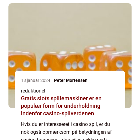
18 januar 2024
Peter Mortensen
redaktionel
Gratis slots spillemaskiner er en
populær form for underholdning
indenfor casino-spilverdenen
Hvis du er interesseret i casino spil, er du
nok også opmærksom på betydningen af
casino bonusser. I dag vil vi dykke ned i