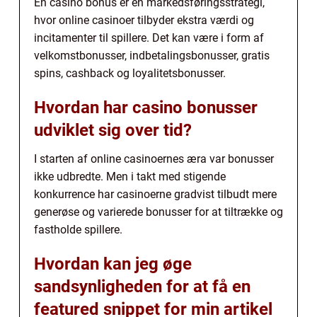
En casino bonus er en markedsføringsstrategi,
hvor online casinoer tilbyder ekstra værdi og
incitamenter til spillere. Det kan være i form af
velkomstbonusser, indbetalingsbonusser, gratis
spins, cashback og loyalitetsbonusser.
Hvordan har casino bonusser
udviklet sig over tid?
I starten af online casinoernes æra var bonusser
ikke udbredte. Men i takt med stigende
konkurrence har casinoerne gradvist tilbudt mere
generøse og varierede bonusser for at tiltrække og
fastholde spillere.
Hvordan kan jeg øge
sandsynligheden for at få en
featured snippet for min artikel