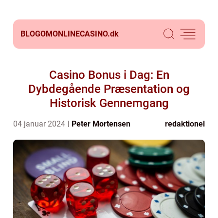
BLOGOMONLINECASINO.
dk
Casino Bonus i Dag: En
Dybdegående Præsentation og
Historisk Gennemgang
04 januar 2024
Peter Mortensen
redaktionel