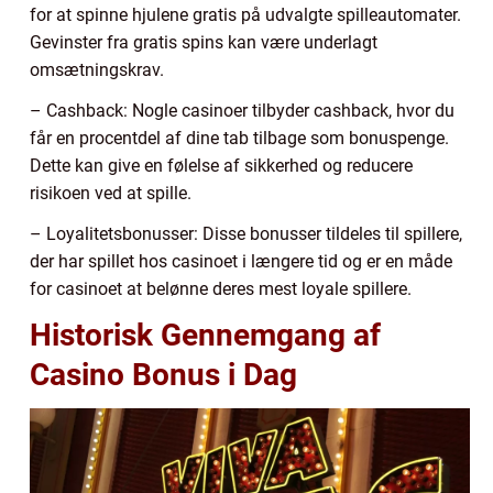
for at spinne hjulene gratis på udvalgte spilleautomater.
Gevinster fra gratis spins kan være underlagt
omsætningskrav.
– Cashback: Nogle casinoer tilbyder cashback, hvor du
får en procentdel af dine tab tilbage som bonuspenge.
Dette kan give en følelse af sikkerhed og reducere
risikoen ved at spille.
– Loyalitetsbonusser: Disse bonusser tildeles til spillere,
der har spillet hos casinoet i længere tid og er en måde
for casinoet at belønne deres mest loyale spillere.
Historisk Gennemgang af
Casino Bonus i Dag