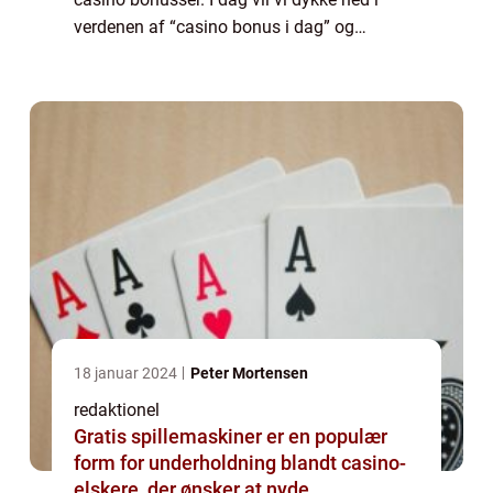
verdenen af “casino bonus i dag” og
undersøge, hvad der er vigtigt at vide for
enhver, der ønsker at komme i gang ...
18 januar 2024
Peter Mortensen
redaktionel
Gratis spillemaskiner er en populær
form for underholdning blandt casino-
elskere, der ønsker at nyde