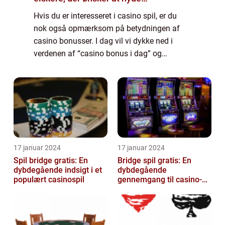
spændingen ved at spille uden at
Hvis du er interesseret i casino spil, er du
skulle risikere rigtige penge
nok også opmærksom på betydningen af
casino bonusser. I dag vil vi dykke ned i
verdenen af “casino bonus i dag” og
undersøge, hvad der er vigtigt at vide for
enhver, der ønsker at komme i gang ...
17 januar 2024
17 januar 2024
Spil bridge gratis: En
Bridge spil gratis: En
dybdegående indsigt i et
dybdegående
populært casinospil
gennemgang til casino-
og spilentusiaster