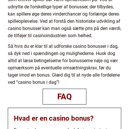
udnytte de forskellige typer af bonusser, der tilbydes,
kan spillere øge deres vinderchancer og forlænge deres
spilleoplevelse. Ved at forstå den historiske udvikling af
casino bonusser kan man også sætte pris på den værdi,
de tilføjer til casinoindustrien som helhed.
Så hvis du er klar til at udforske casino bonusser i dag,
så dyk ned i spændingen og mulighederne. Husk dog
altid at læse betingelserne for bonusserne nøje og vær
opmærksom på eventuelle omsætningskrav, før du
tager imod en bonus. Glæd dig til at nyde alle fordelene
ved “casino bonus i dag”!
FAQ
Hvad er en casino bonus?