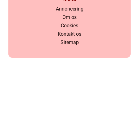
Annoncering
Om os
Cookies
Kontakt os
Sitemap