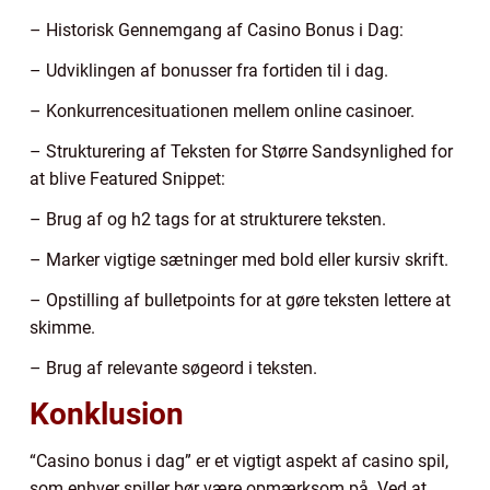
– Historisk Gennemgang af Casino Bonus i Dag:
– Udviklingen af bonusser fra fortiden til i dag.
– Konkurrencesituationen mellem online casinoer.
– Strukturering af Teksten for Større Sandsynlighed for
at blive Featured Snippet:
– Brug af og h2 tags for at strukturere teksten.
– Marker vigtige sætninger med bold eller kursiv skrift.
– Opstilling af bulletpoints for at gøre teksten lettere at
skimme.
– Brug af relevante søgeord i teksten.
Konklusion
“Casino bonus i dag” er et vigtigt aspekt af casino spil,
som enhver spiller bør være opmærksom på. Ved at