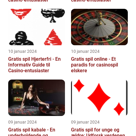
10 januar 2024
10 januar 2024
Gratis spil Hjerterfri - En
Gratis spil online - Et
Informativ Guide til
paradis for casinospil
Casino-entusiaster
elskere
09 januar 2024
09 januar 2024
Gratis spil kabale - En
Gratis spil for unge og
underholdende og
ældre: Udforsk verdenen