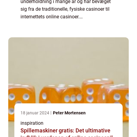
underholdning i mange år og har bevæget
sig fra de traditionelle, fysiske casinoer til
internettets online casinoer.
Mangfoldigheden og rækken af
spillemuligheder samt øjeblikkelig ...
18 januar 2024
Peter Mortensen
inspiration
Spillemaskiner gratis: Det ultimative