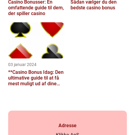
Casino Bonusser: En
Sådan vælger du den
omfattende guide til dem,
bedste casino bonus
der spiller casino
03 januar 2024
**Casino Bonus Idag: Den
ultimative guide til at få
mest muligt ud af dine
casinospil**
Adresse