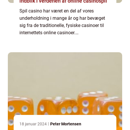
indblik i verdenen af online casinospil
Spil casino har været en del af vores
underholdning i mange år og har bevæget
sig fra de traditionelle, fysiske casinoer til
internettets online casinoer.
Mangfoldigheden og rækken af
spillemuligheder samt øjeblikkelig ...
18 januar 2024
Peter Mortensen