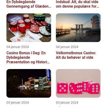
En Dybdegående
Indskud: Alt, du skal vide
Gennemgang af Glæden
om denne populære form
ved Spil og Historien om
for bonus
Dens Udvikling
04 januar 2024
04 januar 2024
Casino Bonus i Dag: En
Velkomstbonus Casino:
Dybdegående
Alt du behøver at vide
Præsentation og Historisk
Gennemgang
03 januar 2024
03 januar 2024