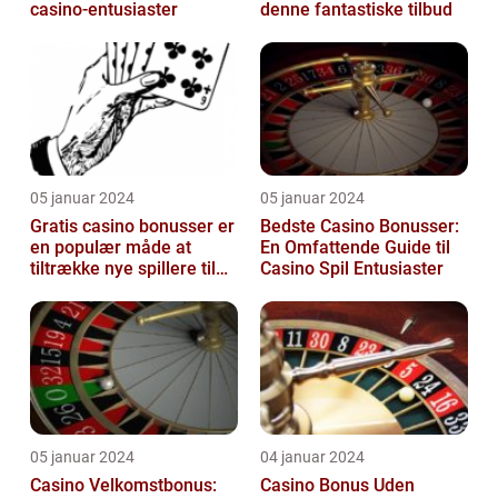
casino-entusiaster
denne fantastiske tilbud
05 januar 2024
05 januar 2024
Gratis casino bonusser er
Bedste Casino Bonusser:
en populær måde at
En Omfattende Guide til
tiltrække nye spillere til
Casino Spil Entusiaster
online casinoer
05 januar 2024
04 januar 2024
Casino Velkomstbonus:
Casino Bonus Uden