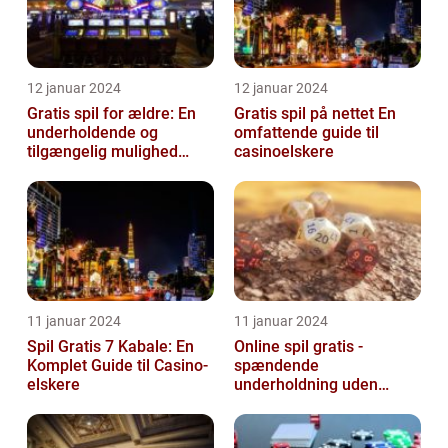
12 januar 2024
12 januar 2024
Gratis spil for ældre: En
Gratis spil på nettet En
underholdende og
omfattende guide til
tilgængelig mulighed
casinoelskere
inden for casino- og
spilverdenen
11 januar 2024
11 januar 2024
Spil Gratis 7 Kabale: En
Online spil gratis -
Komplet Guide til Casino-
spændende
elskere
underholdning uden
omkostninger