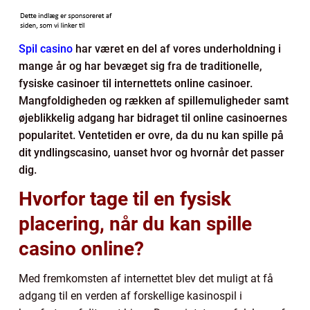
Spil casino
har været en del af vores underholdning i
mange år og har bevæget sig fra de traditionelle,
fysiske casinoer til internettets online casinoer.
Mangfoldigheden og rækken af spillemuligheder samt
øjeblikkelig adgang har bidraget til online casinoernes
popularitet. Ventetiden er ovre, da du nu kan spille på
dit yndlingscasino, uanset hvor og hvornår det passer
dig.
Hvorfor tage til en fysisk
placering, når du kan spille
casino online?
Med fremkomsten af internettet blev det muligt at få
adgang til en verden af forskellige kasinospil i