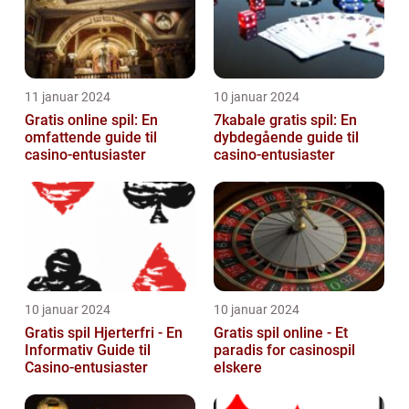
11 januar 2024
10 januar 2024
Gratis online spil: En
7kabale gratis spil: En
omfattende guide til
dybdegående guide til
casino-entusiaster
casino-entusiaster
10 januar 2024
10 januar 2024
Gratis spil Hjerterfri - En
Gratis spil online - Et
Informativ Guide til
paradis for casinospil
Casino-entusiaster
elskere