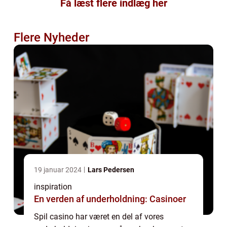
Få læst flere indlæg her
Flere Nyheder
19 januar 2024
Lars Pedersen
inspiration
En verden af underholdning: Casinoer
Spil casino har været en del af vores