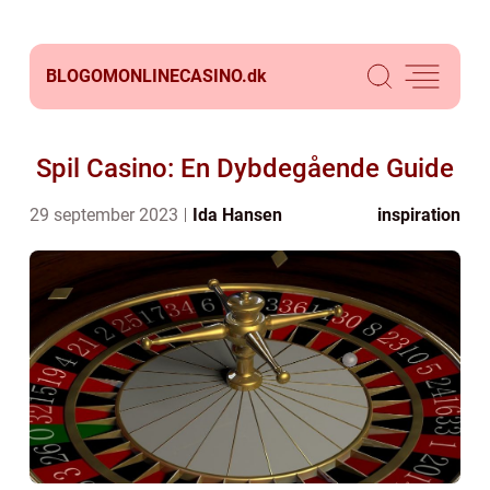
BLOGOMONLINECASINO.
dk
Spil Casino: En Dybdegående Guide
29 september 2023
Ida Hansen
inspiration