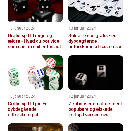
13 januar 2024
13 januar 2024
Gratis spil til unge og
Solitaire spil gratis - en
ældre - Hvad du bør vide
dybdegående
som casino spil entusiast
udforskning af casino spil
13 januar 2024
12 januar 2024
Gratis spil til pc: En
7 kabale er en af de mest
dybdegående
populære og elskede
udforskning af
kortspil verden over
underholdning til
casinofans