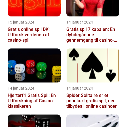
15 januar 2024
14 januar 2024
Gratis online spil DK:
Gratis spil 7 kabalen: En
Udforsk verdenen af
dybdegående
casino-spil
gennemgang til casino-
og spilinteresserede
14 januar 2024
14 januar 2024
Hjerterfri Gratis Spil: En
Spider Solitaire er et
Udforskning af Casino-
populært gratis spil, der
klassikeren
tilbydes i online casinoer