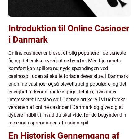
Introduktion til Online Casinoer
i Danmark
Online casinoer er blevet utrolig populære i de seneste
år, og det er ikke svært at se hvorfor. Med hjemmets
komfort kan spillere nu nyde spændingen ved
casinospil uden at skulle forlade deres stue. I Danmark
er online casinoer også blevet utrolig populære, og det
er vigtigt at kende nogle vigtige detaljer, hvis du er
interesseret i casino spil. I denne artikel vil vi udforske
verdenen af online casinoer i Danmark og give dig et
dybere indblik i, hvad du skal vide, før du begynder din
rejse ind i spændingen af casino spil.
En Historisk Gennemgang af