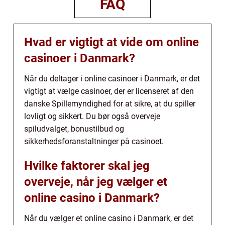
FAQ
Hvad er vigtigt at vide om online
casinoer i Danmark?
Når du deltager i online casinoer i Danmark, er det
vigtigt at vælge casinoer, der er licenseret af den
danske Spillemyndighed for at sikre, at du spiller
lovligt og sikkert. Du bør også overveje
spiludvalget, bonustilbud og
sikkerhedsforanstaltninger på casinoet.
Hvilke faktorer skal jeg
overveje, når jeg vælger et
online casino i Danmark?
Når du vælger et online casino i Danmark, er det