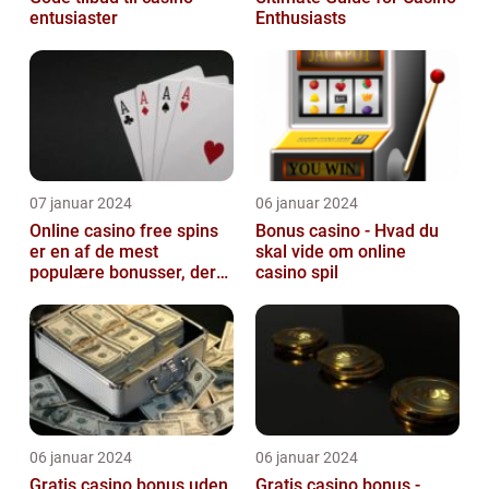
entusiaster
Enthusiasts
07 januar 2024
06 januar 2024
Online casino free spins
Bonus casino - Hvad du
er en af de mest
skal vide om online
populære bonusser, der
casino spil
gives til spillere på online
casino...
06 januar 2024
06 januar 2024
Gratis casino bonus uden
Gratis casino bonus -