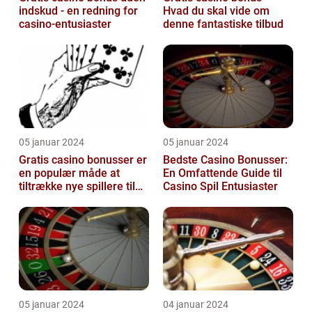
indskud - en redning for
Hvad du skal vide om
casino-entusiaster
denne fantastiske tilbud
05 januar 2024
05 januar 2024
Gratis casino bonusser er
Bedste Casino Bonusser:
en populær måde at
En Omfattende Guide til
tiltrække nye spillere til
Casino Spil Entusiaster
online casinoer
05 januar 2024
04 januar 2024