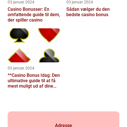
03 januar 2024
03 januar 2024
Casino Bonusser: En
Sådan vælger du den
omfattende guide til dem,
bedste casino bonus
der spiller casino
03 januar 2024
**Casino Bonus Idag: Den
ultimative guide til at få
mest muligt ud af dine
casinospil**
Adresse