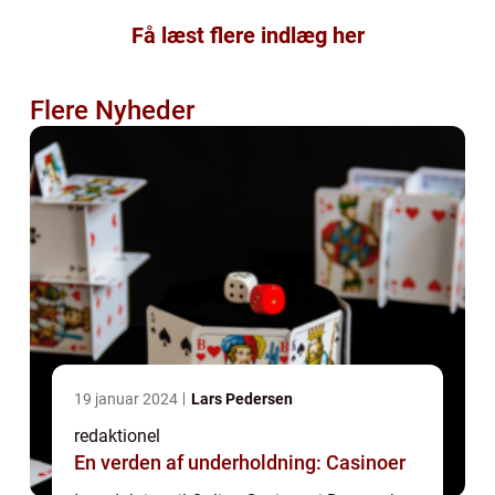
Få læst flere indlæg her
Flere Nyheder
19 januar 2024
Lars Pedersen
redaktionel
En verden af underholdning: Casinoer