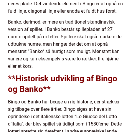
deres plade. Det vindende element i Bingo er at opnå en
fuld linje, diagonal linje eller endda et fuldt hus først.
Banko, derimod, er mere en traditionel skandinavisk
version af spillet. I Banko består spillepladen af 27
numre opdelt på ni felter. Spillere skal også markere de
udtrukne numre, men her gælder det om at opnå
mønstret “Banko” så hurtigt som muligt. Mønstret kan
variere og kan eksempelvis være to rækker, fire hjørner
eller et kors.
**Historisk udvikling af Bingo
og Banko**
Bingo og Banko har begge en rig historie, der strækker
sig tilbage over flere årtier. Bingo siges at have sin
oprindelse i det italienske lotteri “Lo Giuoco del Lotto
d’Italia”, der blev spillet så tidligt som i 1530’erne. Dette
lotteri spredte sig derefter til andre europæiske lande,