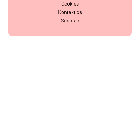
Cookies
Kontakt os
Sitemap