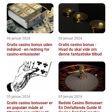
gives til spillere på online
casino...
06 januar 2024
06 januar 2024
Gratis casino bonus uden
Gratis casino bonus -
indskud - en redning for
Hvad du skal vide om
casino-entusiaster
denne fantastiske tilbud
05 januar 2024
05 januar 2024
Gratis casino bonusser er
Bedste Casino Bonusser:
en populær måde at
En Omfattende Guide til