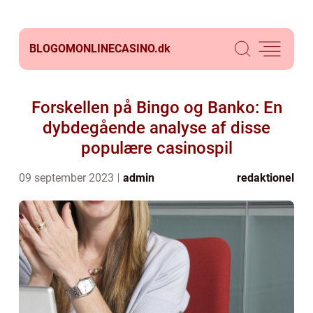
BLOGOMONLINECASINO.
dk
Forskellen på Bingo og Banko: En
dybdegående analyse af disse
populære casinospil
09 september 2023
admin
redaktionel