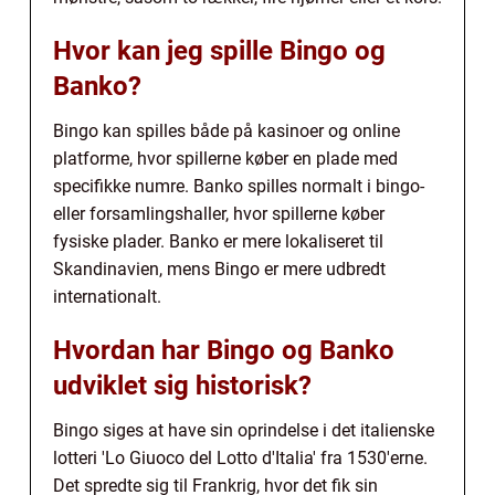
Hvor kan jeg spille Bingo og
Banko?
Bingo kan spilles både på kasinoer og online
platforme, hvor spillerne køber en plade med
specifikke numre. Banko spilles normalt i bingo-
eller forsamlingshaller, hvor spillerne køber
fysiske plader. Banko er mere lokaliseret til
Skandinavien, mens Bingo er mere udbredt
internationalt.
Hvordan har Bingo og Banko
udviklet sig historisk?
Bingo siges at have sin oprindelse i det italienske
lotteri 'Lo Giuoco del Lotto d'Italia' fra 1530'erne.
Det spredte sig til Frankrig, hvor det fik sin