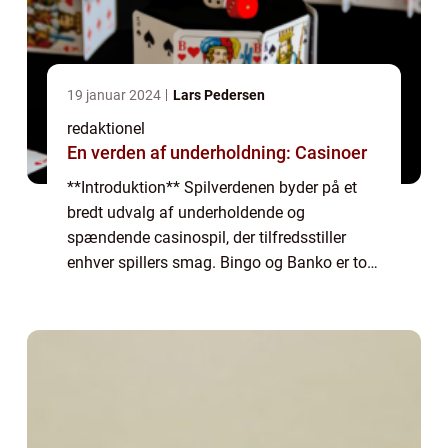
19 januar 2024
Lars Pedersen
redaktionel
En verden af underholdning: Casinoer
**Introduktion** Spilverdenen byder på et
bredt udvalg af underholdende og
spændende casinospil, der tilfredsstiller
enhver spillers smag. Bingo og Banko er to
af de mest populære spil, der ofte forvirrer
folk med deres lignende navne og
spilstruktur...