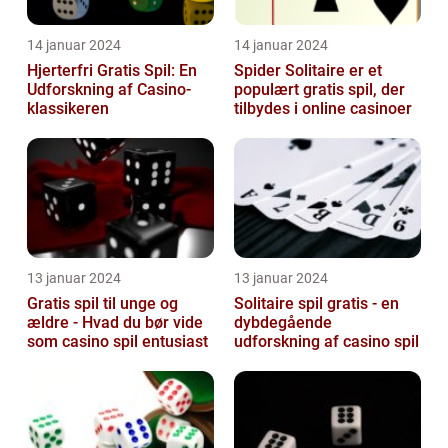
14 januar 2024
14 januar 2024
Hjerterfri Gratis Spil: En
Spider Solitaire er et
Udforskning af Casino-
populært gratis spil, der
klassikeren
tilbydes i online casinoer
13 januar 2024
13 januar 2024
Gratis spil til unge og
Solitaire spil gratis - en
ældre - Hvad du bør vide
dybdegående
som casino spil entusiast
udforskning af casino spil