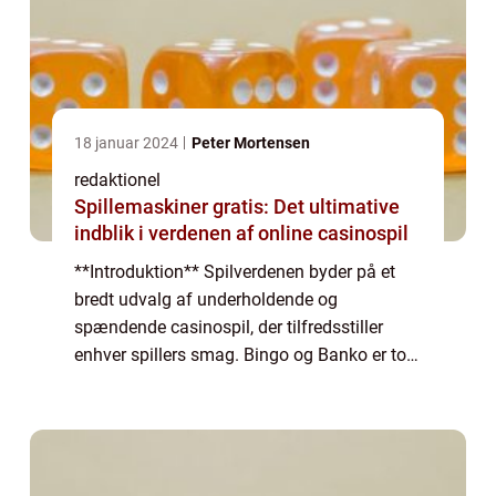
18 januar 2024
Peter Mortensen
redaktionel
Spillemaskiner gratis: Det ultimative
indblik i verdenen af online casinospil
**Introduktion** Spilverdenen byder på et
bredt udvalg af underholdende og
spændende casinospil, der tilfredsstiller
enhver spillers smag. Bingo og Banko er to
af de mest populære spil, der ofte forvirrer
folk med deres lignende navne og
spilstruktur...