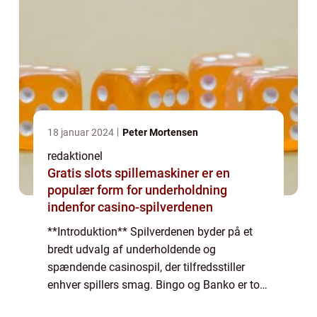
18 januar 2024
Peter Mortensen
redaktionel
Gratis slots spillemaskiner er en
populær form for underholdning
indenfor casino-spilverdenen
**Introduktion** Spilverdenen byder på et
bredt udvalg af underholdende og
spændende casinospil, der tilfredsstiller
enhver spillers smag. Bingo og Banko er to
af de mest populære spil, der ofte forvirrer