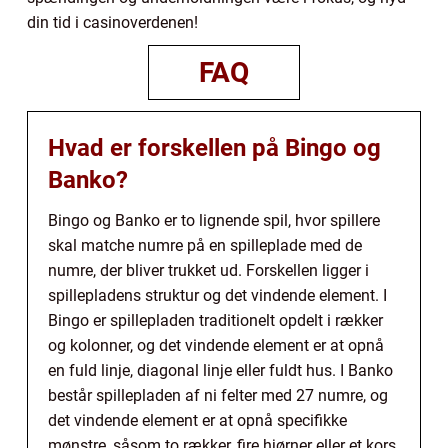
din tid i casinoverdenen!
FAQ
Hvad er forskellen på Bingo og
Banko?
Bingo og Banko er to lignende spil, hvor spillere
skal matche numre på en spilleplade med de
numre, der bliver trukket ud. Forskellen ligger i
spillepladens struktur og det vindende element. I
Bingo er spillepladen traditionelt opdelt i rækker
og kolonner, og det vindende element er at opnå
en fuld linje, diagonal linje eller fuldt hus. I Banko
består spillepladen af ni felter med 27 numre, og
det vindende element er at opnå specifikke
mønstre, såsom to rækker, fire hjørner eller et kors.