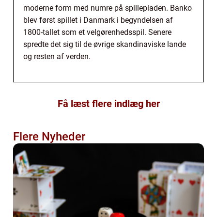
moderne form med numre på spillepladen. Banko
blev først spillet i Danmark i begyndelsen af
1800-tallet som et velgørenhedsspil. Senere
spredte det sig til de øvrige skandinaviske lande
og resten af verden.
Få læst flere indlæg her
Flere Nyheder