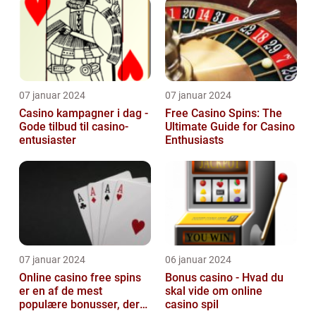
07 januar 2024
07 januar 2024
Casino kampagner i dag -
Free Casino Spins: The
Gode tilbud til casino-
Ultimate Guide for Casino
entusiaster
Enthusiasts
07 januar 2024
06 januar 2024
Online casino free spins
Bonus casino - Hvad du
er en af de mest
skal vide om online
populære bonusser, der
casino spil