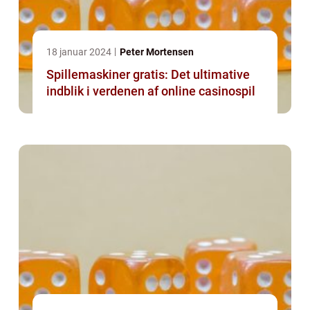
18 januar 2024
Peter Mortensen
Spillemaskiner gratis: Det ultimative
indblik i verdenen af online casinospil