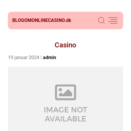
BLOGOMONLINECASINO.
dk
Casino
19 januar 2024
admin