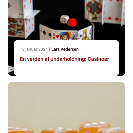
19 januar 2024
Lars Pedersen
En verden af underholdning: Casinoer