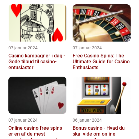
07 januar 2024
07 januar 2024
Casino kampagner i dag -
Free Casino Spins: The
Gode tilbud til casino-
Ultimate Guide for Casino
entusiaster
Enthusiasts
07 januar 2024
06 januar 2024
Online casino free spins
Bonus casino - Hvad du
er en af de mest
skal vide om online