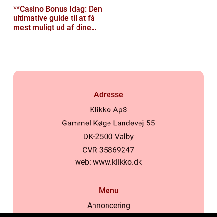
**Casino Bonus Idag: Den
ultimative guide til at få
mest muligt ud af dine
casinospil**
Adresse
web:
www.klikko.dk
Menu
Annoncering