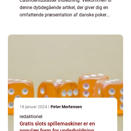
Casinoentusiaster Indledning: Velkommen til
denne dybdegående artikel, der giver dig en
omfattende præsentation af danske poker
sider og vigtig information til alle, der har
interesse for casino spil. I denne arti...
18 januar 2024
Peter Mortensen
redaktionel
Gratis slots spillemaskiner er en
populær form for underholdning