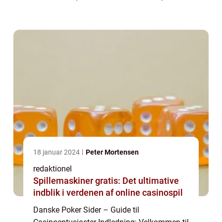
sider og vigtig information til alle, der har
interesse for casino spil. I denne arti...
18 januar 2024
Peter Mortensen
redaktionel
Spillemaskiner gratis: Det ultimative
indblik i verdenen af online casinospil
Danske Poker Sider – Guide til