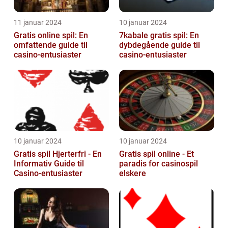
11 januar 2024
10 januar 2024
Gratis online spil: En
7kabale gratis spil: En
omfattende guide til
dybdegående guide til
casino-entusiaster
casino-entusiaster
10 januar 2024
10 januar 2024
Gratis spil Hjerterfri - En
Gratis spil online - Et
Informativ Guide til
paradis for casinospil
Casino-entusiaster
elskere