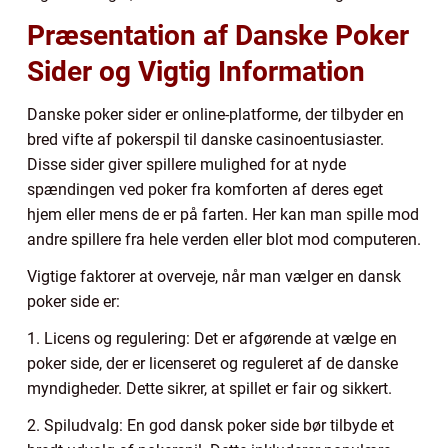
Præsentation af Danske Poker
Sider og Vigtig Information
Danske poker sider er online-platforme, der tilbyder en
bred vifte af pokerspil til danske casinoentusiaster.
Disse sider giver spillere mulighed for at nyde
spændingen ved poker fra komforten af deres eget
hjem eller mens de er på farten. Her kan man spille mod
andre spillere fra hele verden eller blot mod computeren.
Vigtige faktorer at overveje, når man vælger en dansk
poker side er:
1. Licens og regulering: Det er afgørende at vælge en
poker side, der er licenseret og reguleret af de danske
myndigheder. Dette sikrer, at spillet er fair og sikkert.
2. Spiludvalg: En god dansk poker side bør tilbyde et