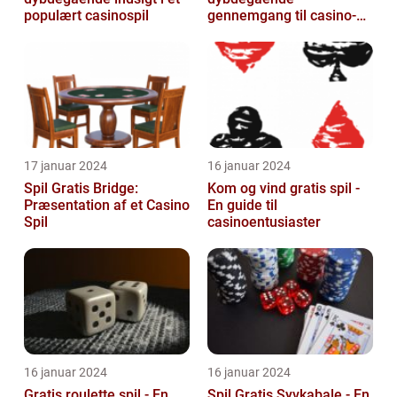
populært casinospil
gennemgang til casino-
og spilentusiaster
17 januar 2024
16 januar 2024
Spil Gratis Bridge:
Kom og vind gratis spil -
Præsentation af et Casino
En guide til
Spil
casinoentusiaster
16 januar 2024
16 januar 2024
Gratis roulette spil - En
Spil Gratis Syvkabale - En