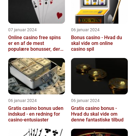
07 januar 2024
06 januar 2024
Online casino free spins
Bonus casino - Hvad du
er en af de mest
skal vide om online
populære bonusser, der
casino spil
gives til spillere på online
casino...
06 januar 2024
06 januar 2024
Gratis casino bonus uden
Gratis casino bonus -
indskud - en redning for
Hvad du skal vide om
casino-entusiaster
denne fantastiske tilbud