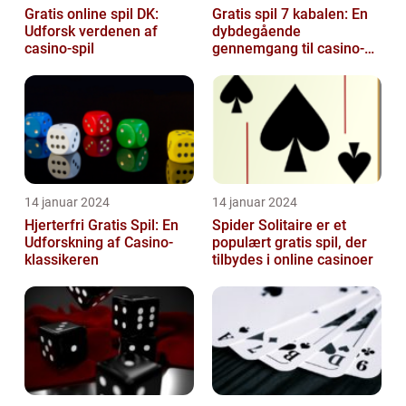
Gratis online spil DK:
Gratis spil 7 kabalen: En
Udforsk verdenen af
dybdegående
casino-spil
gennemgang til casino-
og spilinteresserede
14 januar 2024
14 januar 2024
Hjerterfri Gratis Spil: En
Spider Solitaire er et
Udforskning af Casino-
populært gratis spil, der
klassikeren
tilbydes i online casinoer