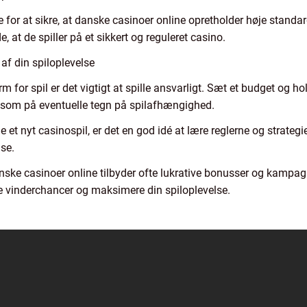
or at sikre, at danske casinoer online opretholder høje standarder
, at de spiller på et sikkert og reguleret casino.
 af din spiloplevelse
or spil er det vigtigt at spille ansvarligt. Sæt et budget og hold 
rksom på eventuelle tegn på spilafhængighed.
e et nyt casinospil, er det en god idé at lære reglerne og strategi
lse.
e casinoer online tilbyder ofte lukrative bonusser og kampagner
ne vinderchancer og maksimere din spiloplevelse.