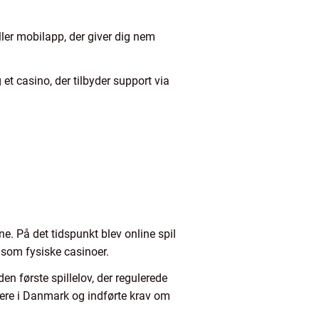
ler mobilapp, der giver dig nem
et casino, der tilbyder support via
e. På det tidspunkt blev online spil
 som fysiske casinoer.
n første spillelov, der regulerede
illere i Danmark og indførte krav om