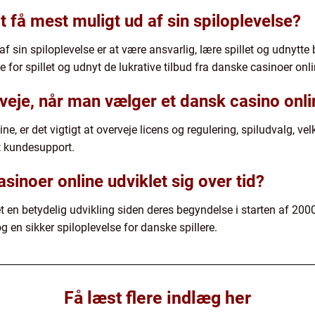
at få mest muligt ud af sin spiloplevelse?
d af sin spiloplevelse er at være ansvarlig, lære spillet og udnyt
e for spillet og udnyt de lukrative tilbud fra danske casinoer onli
rveje, når man vælger et dansk casino onl
ne, er det vigtigt at overveje licens og regulering, spiludvalg,
t kundesupport.
inoer online udviklet sig over tid?
 en betydelig udvikling siden deres begyndelse i starten af 2000
 og en sikker spiloplevelse for danske spillere.
Få læst flere indlæg her