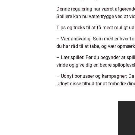
Denne regulering har været afgørende f
Spillere kan nu være trygge ved at vide
Tips og tricks til at få mest muligt ud
– Vær ansvarlig: Som med enhver form f
du har råd til at tabe, og vær opmæ
– Lær spillet: Før du begynder at spill
vinde og give dig en bedre spilopleve
– Udnyt bonusser og kampagner: Dansk
Udnyt disse tilbud for at forbedre di