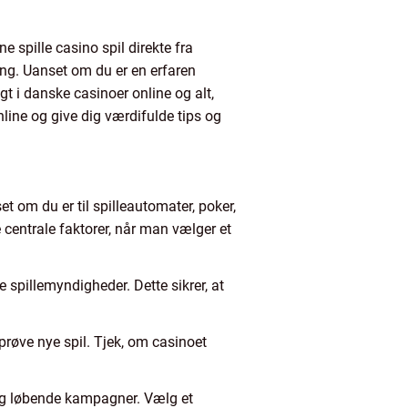
spille casino spil direkte fra
ing. Uanset om du er en erfaren
gt i danske casinoer online og alt,
line og give dig værdifulde tips og
set om du er til spilleautomater, poker,
 centrale faktorer, når man vælger et
e spillemyndigheder. Dette sikrer, at
 prøve nye spil. Tjek, om casinoet
og løbende kampagner. Vælg et