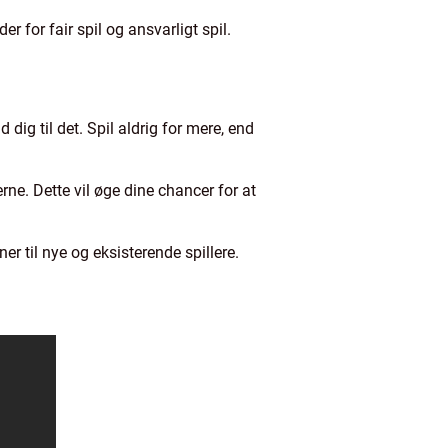
 for fair spil og ansvarligt spil.
dig til det. Spil aldrig for mere, end
erne. Dette vil øge dine chancer for at
 til nye og eksisterende spillere.