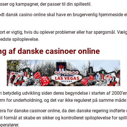
sser og kampagner, der passer til din spillestil.
godt dansk casino online skal have en brugervenlig hjemmeside el
t er vigtig, hvis du oplever problemer eller har spørgsmål. Vælg 
 bedste spiloplevelse.
g af danske casinoer online
 betydelig udvikling siden deres begyndelse i starten af 2000’ern
orm for underholdning, og det var ikke reguleret på samme måde
a for danske casinoer online, da den danske regering indførte de
il formål at skabe en sikker og kontrolleret spiloplevelse for sp
peratører.