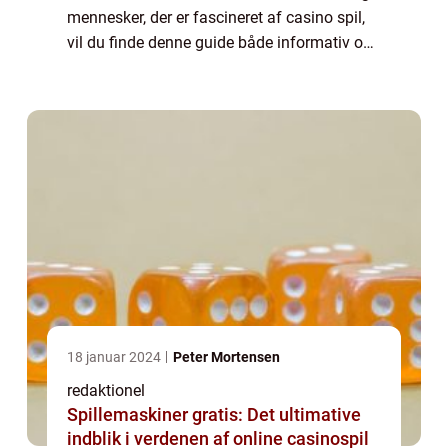
mennesker, der er fascineret af casino spil,
vil du finde denne guide både informativ og
underholdende. Vi vil udforske forskellige
aspekter af dansk ca...
18 januar 2024
Peter Mortensen
redaktionel
Spillemaskiner gratis: Det ultimative
indblik i verdenen af online casinospil