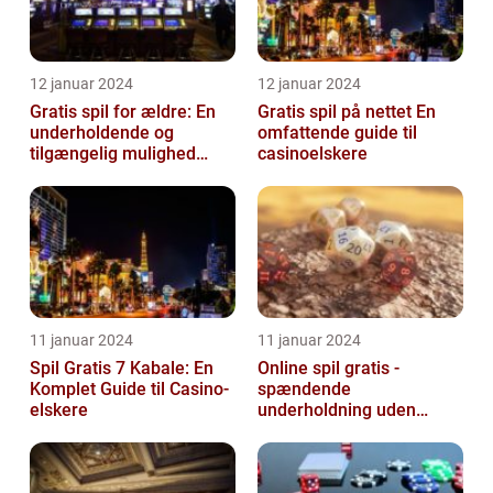
12 januar 2024
12 januar 2024
Gratis spil for ældre: En
Gratis spil på nettet En
underholdende og
omfattende guide til
tilgængelig mulighed
casinoelskere
inden for casino- og
spilverdenen
11 januar 2024
11 januar 2024
Spil Gratis 7 Kabale: En
Online spil gratis -
Komplet Guide til Casino-
spændende
elskere
underholdning uden
omkostninger