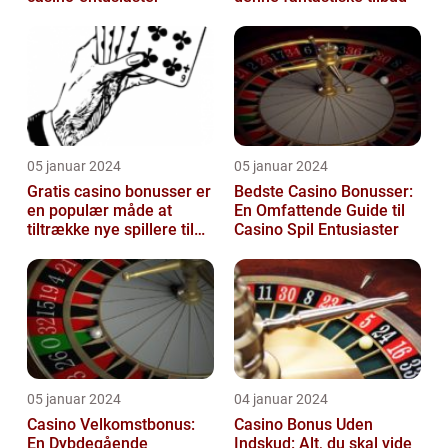
05 januar 2024
05 januar 2024
Gratis casino bonusser er
Bedste Casino Bonusser:
en populær måde at
En Omfattende Guide til
tiltrække nye spillere til
Casino Spil Entusiaster
online casinoer
05 januar 2024
04 januar 2024
Casino Velkomstbonus:
Casino Bonus Uden
En Dybdegående
Indskud: Alt, du skal vide