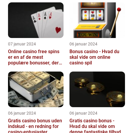
07 januar 2024
06 januar 2024
Online casino free spins
Bonus casino - Hvad du
er en af de mest
skal vide om online
populære bonusser, der
casino spil
gives til spillere på online
casino...
06 januar 2024
06 januar 2024
Gratis casino bonus uden
Gratis casino bonus -
indskud - en redning for
Hvad du skal vide om
casino-entusiaster
denne fantastiske tilbud