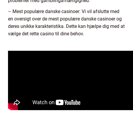
problemer med gamblingafhængighed.
– Mest populære danske casinoer: Vi vil afslutte med
en oversigt over de mest populære danske casinoer og
deres unikke karakteristika. Dette kan hjælpe dig med at
vælge det rette casino til dine behov.