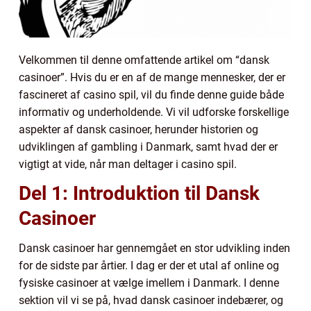
Velkommen til denne omfattende artikel om “dansk
casinoer”. Hvis du er en af de mange mennesker, der er
fascineret af casino spil, vil du finde denne guide både
informativ og underholdende. Vi vil udforske forskellige
aspekter af dansk casinoer, herunder historien og
udviklingen af gambling i Danmark, samt hvad der er
vigtigt at vide, når man deltager i casino spil.
Del 1: Introduktion til Dansk
Casinoer
Dansk casinoer har gennemgået en stor udvikling inden
for de sidste par årtier. I dag er der et utal af online og
fysiske casinoer at vælge imellem i Danmark. I denne
sektion vil vi se på, hvad dansk casinoer indebærer, og