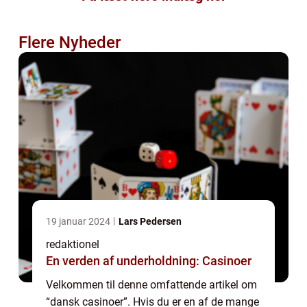
Flere Nyheder
19 januar 2024
Lars Pedersen
redaktionel
En verden af underholdning: Casinoer
Velkommen til denne omfattende artikel om
“dansk casinoer”. Hvis du er en af de mange