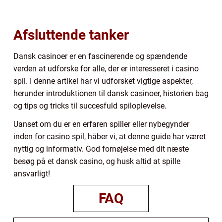
Afsluttende tanker
Dansk casinoer er en fascinerende og spændende
verden at udforske for alle, der er interesseret i casino
spil. I denne artikel har vi udforsket vigtige aspekter,
herunder introduktionen til dansk casinoer, historien bag
og tips og tricks til succesfuld spiloplevelse.
Uanset om du er en erfaren spiller eller nybegynder
inden for casino spil, håber vi, at denne guide har været
nyttig og informativ. God fornøjelse med dit næste
besøg på et dansk casino, og husk altid at spille
ansvarligt!
FAQ