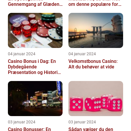
Gennemgang af Glæden
om denne populære form
ved Spil og Historien om
for bonus
Dens Udvikling
04 januar 2024
04 januar 2024
Casino Bonus i Dag: En
Velkomstbonus Casino:
Dybdegående
Alt du behøver at vide
Præsentation og Historisk
Gennemgang
03 januar 2024
03 januar 2024
Casino Bonusser: En
Sådan vælger du den