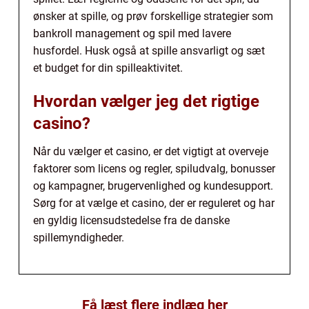
ønsker at spille, og prøv forskellige strategier som
bankroll management og spil med lavere
husfordel. Husk også at spille ansvarligt og sæt
et budget for din spilleaktivitet.
Hvordan vælger jeg det rigtige
casino?
Når du vælger et casino, er det vigtigt at overveje
faktorer som licens og regler, spiludvalg, bonusser
og kampagner, brugervenlighed og kundesupport.
Sørg for at vælge et casino, der er reguleret og har
en gyldig licensudstedelse fra de danske
spillemyndigheder.
Få læst flere indlæg her