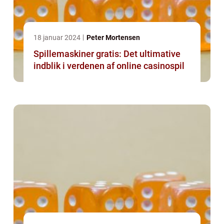
18 januar 2024
Peter Mortensen
Spillemaskiner gratis: Det ultimative
indblik i verdenen af online casinospil