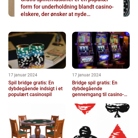
form for underholdning blandt casino-
elskere, der ønsker at nyde
spændingen ved at spille uden at
skulle risikere rigtige penge
17 januar 2024
17 januar 2024
Spil bridge gratis: En
Bridge spil gratis: En
dybdegående indsigt i et
dybdegående
populært casinospil
gennemgang til casino-
og spilentusiaster