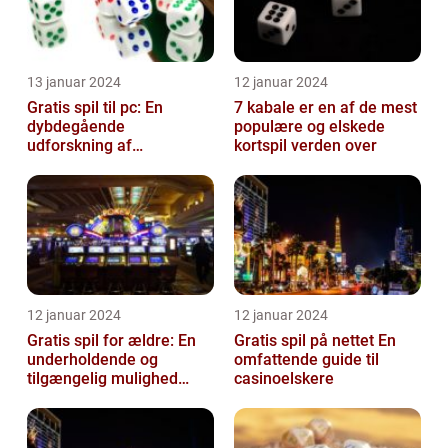
13 januar 2024
12 januar 2024
Gratis spil til pc: En
7 kabale er en af de mest
dybdegående
populære og elskede
udforskning af
kortspil verden over
underholdning til
casinofans
12 januar 2024
12 januar 2024
Gratis spil for ældre: En
Gratis spil på nettet En
underholdende og
omfattende guide til
tilgængelig mulighed
casinoelskere
inden for casino- og
spilverdenen