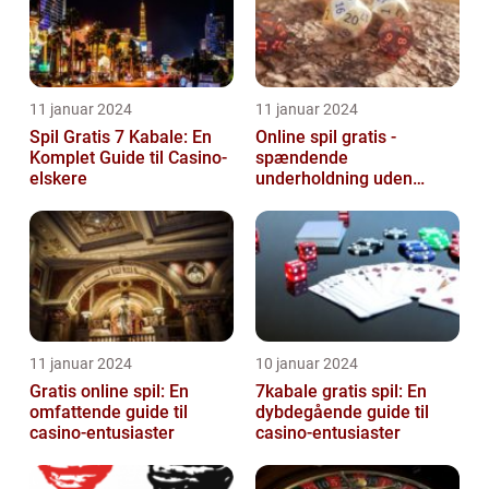
11 januar 2024
11 januar 2024
Spil Gratis 7 Kabale: En
Online spil gratis -
Komplet Guide til Casino-
spændende
elskere
underholdning uden
omkostninger
11 januar 2024
10 januar 2024
Gratis online spil: En
7kabale gratis spil: En
omfattende guide til
dybdegående guide til
casino-entusiaster
casino-entusiaster