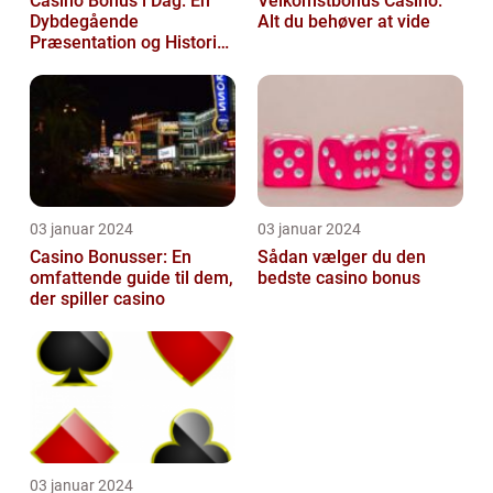
Casino Bonus i Dag: En
Velkomstbonus Casino:
Dybdegående
Alt du behøver at vide
Præsentation og Historisk
Gennemgang
03 januar 2024
03 januar 2024
Casino Bonusser: En
Sådan vælger du den
omfattende guide til dem,
bedste casino bonus
der spiller casino
03 januar 2024