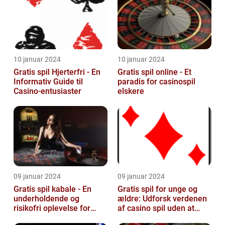
10 januar 2024
10 januar 2024
Gratis spil Hjerterfri - En
Gratis spil online - Et
Informativ Guide til
paradis for casinospil
Casino-entusiaster
elskere
09 januar 2024
09 januar 2024
Gratis spil kabale - En
Gratis spil for unge og
underholdende og
ældre: Udforsk verdenen
risikofri oplevelse for
af casino spil uden at
casino spil entusiaster
bruge en krone