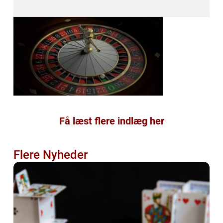
Få læst flere indlæg her
Flere Nyheder