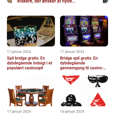
elskere, der ønsker at nyde
spændingen ved at spille uden at
skulle risikere rigtige penge
17 januar 2024
17 januar 2024
Spil bridge gratis: En
Bridge spil gratis: En
dybdegående indsigt i et
dybdegående
populært casinospil
gennemgang til casino-
og spilentusiaster
17 januar 2024
16 januar 2024