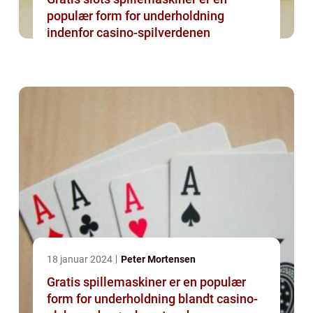
populær form for underholdning
indenfor casino-spilverdenen
18 januar 2024
Peter Mortensen
Gratis spillemaskiner er en populær
form for underholdning blandt casino-