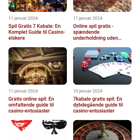
11 januar 2024
11 januar 2024
Spil Gratis 7 Kabale: En
Online spil gratis -
Komplet Guide til Casino-
spændende
elskere
underholdning uden
omkostninger
11 januar 2024
10 januar 2024
Gratis online spil: En
7kabale gratis spil: En
omfattende guide til
dybdegående guide til
casino-entusiaster
casino-entusiaster