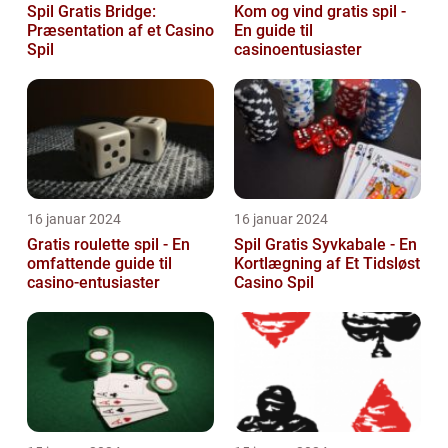
Spil Gratis Bridge:
Kom og vind gratis spil -
Præsentation af et Casino
En guide til
Spil
casinoentusiaster
16 januar 2024
16 januar 2024
Gratis roulette spil - En
Spil Gratis Syvkabale - En
omfattende guide til
Kortlægning af Et Tidsløst
casino-entusiaster
Casino Spil