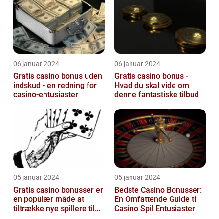
06 januar 2024
06 januar 2024
Gratis casino bonus uden
Gratis casino bonus -
indskud - en redning for
Hvad du skal vide om
casino-entusiaster
denne fantastiske tilbud
05 januar 2024
05 januar 2024
Gratis casino bonusser er
Bedste Casino Bonusser:
en populær måde at
En Omfattende Guide til
tiltrække nye spillere til
Casino Spil Entusiaster
online casinoer