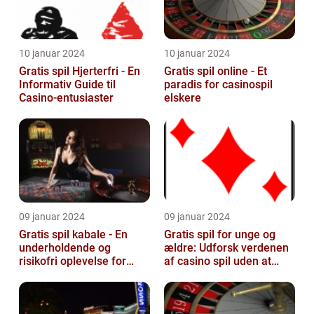
10 januar 2024
10 januar 2024
Gratis spil Hjerterfri - En
Gratis spil online - Et
Informativ Guide til
paradis for casinospil
Casino-entusiaster
elskere
09 januar 2024
09 januar 2024
Gratis spil kabale - En
Gratis spil for unge og
underholdende og
ældre: Udforsk verdenen
risikofri oplevelse for
af casino spil uden at
casino spil entusiaster
bruge en krone