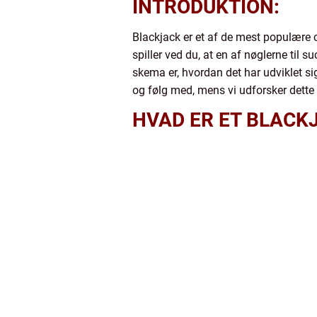
INTRODUKTION:
Blackjack er et af de mest populære c
spiller ved du, at en af nøglerne til 
skema er, hvordan det har udviklet sig
og følg med, mens vi udforsker dett
HVAD ER ET BLACK