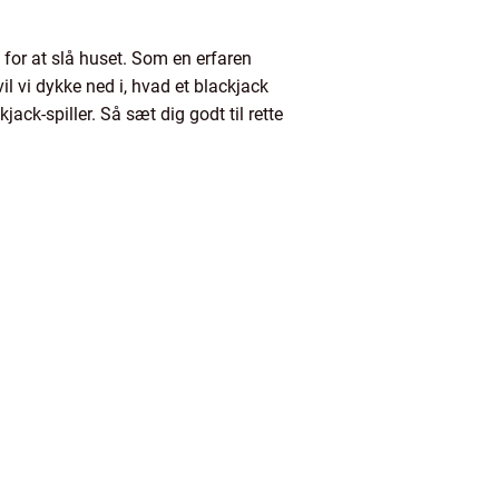
 for at slå huset. Som en erfaren
il vi dykke ned i, hvad et blackjack
ack-spiller. Så sæt dig godt til rette