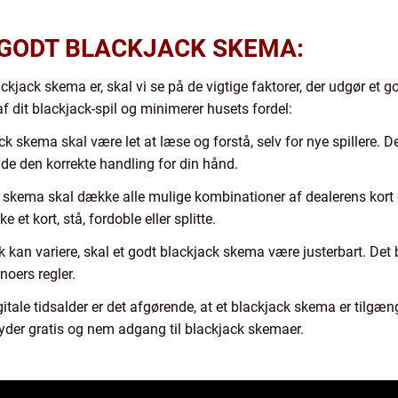
 GODT BLACKJACK SKEMA:
ckjack skema er, skal vi se på de vigtige faktorer, der udgør et 
 af dit blackjack-spil og minimerer husets fordel:
ck skema skal være let at læse og forstå, selv for nye spillere. De
de den korrekte handling for din hånd.
skema skal dække alle mulige kombinationer af dealerens kort o
et kort, stå, fordoble eller splitte.
k kan variere, skal et godt blackjack skema være justerbart. Det b
inoers regler.
gitale tidsalder er det afgørende, at et blackjack skema er tilgæn
yder gratis og nem adgang til blackjack skemaer.