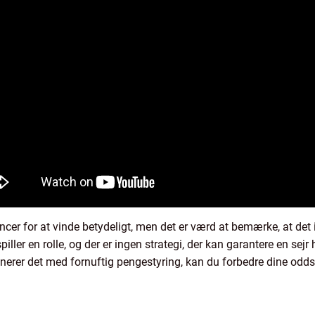
cer for at vinde betydeligt, men det er værd at bemærke, at det 
spiller en rolle, og der er ingen strategi, der kan garantere en sej
erer det med fornuftig pengestyring, kan du forbedre dine odds