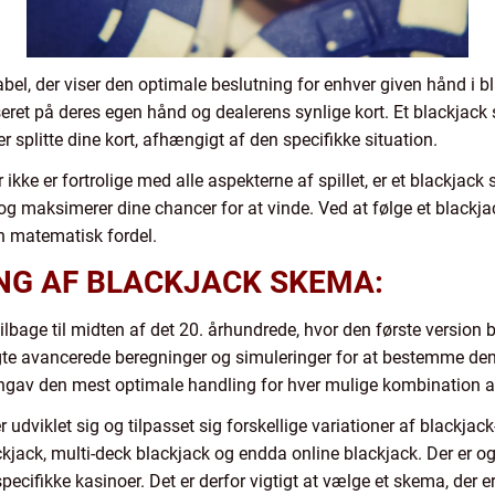
abel, der viser den optimale beslutning for enhver given hånd i b
eret på deres egen hånd og dealerens synlige kort. Et blackjack
ler splitte dine kort, afhængigt af den specifikke situation.
er ikke er fortrolige med alle aspekterne af spillet, er et blackjac
l og maksimerer dine chancer for at vinde. Ved at følge et black
en matematisk fordel.
ING AF BLACKJACK SKEMA:
bage til midten af det 20. århundrede, hvor den første version bl
gte avancerede beregninger og simuleringer for at bestemme den 
r angav den mest optimale handling for hver mulige kombination a
 udviklet sig og tilpasset sig forskellige variationer af blackjack
lackjack, multi-deck blackjack og endda online blackjack. Der er 
pecifikke kasinoer. Det er derfor vigtigt at vælge et skema, der er