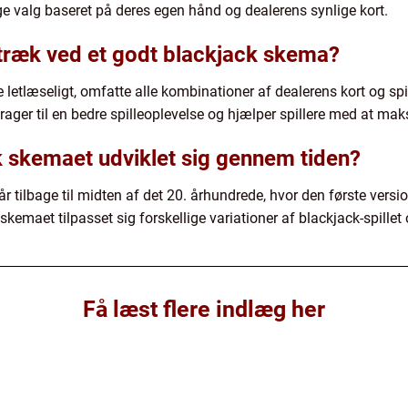
ge valg baseret på deres egen hånd og dealerens synlige kort.
 træk ved et godt blackjack skema?
letlæseligt, omfatte alle kombinationer af dealerens kort og spi
drager til en bedre spilleoplevelse og hjælper spillere med at ma
 skemaet udviklet sig gennem tiden?
 tilbage til midten af det 20. århundrede, hvor den første versi
kemaet tilpasset sig forskellige variationer af blackjack-spillet
Få læst flere indlæg her