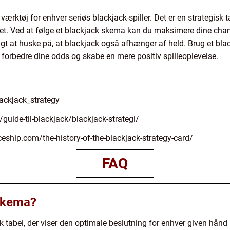
ærktøj for enhver seriøs blackjack-spiller. Det er en strategisk 
llet. Ved at følge et blackjack skema kan du maksimere dine cha
gtigt at huske på, at blackjack også afhænger af held. Brug et b
 forbedre dine odds og skabe en mere positiv spilleoplevelse.
lackjack_strategy
guide-til-blackjack/blackjack-strategi/
ceship.com/the-history-of-the-blackjack-strategy-card/
FAQ
 skema?
 tabel, der viser den optimale beslutning for enhver given hånd i