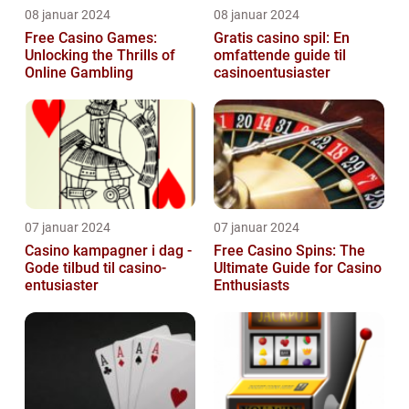
08 januar 2024
08 januar 2024
Free Casino Games:
Gratis casino spil: En
Unlocking the Thrills of
omfattende guide til
Online Gambling
casinoentusiaster
07 januar 2024
07 januar 2024
Casino kampagner i dag -
Free Casino Spins: The
Gode tilbud til casino-
Ultimate Guide for Casino
entusiaster
Enthusiasts