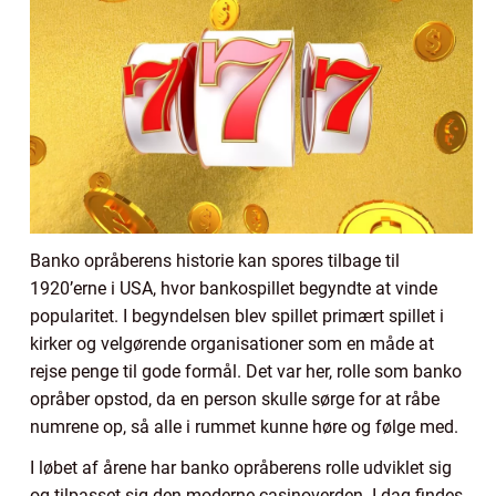
Banko opråberens historie kan spores tilbage til
1920’erne i USA, hvor bankospillet begyndte at vinde
popularitet. I begyndelsen blev spillet primært spillet i
kirker og velgørende organisationer som en måde at
rejse penge til gode formål. Det var her, rolle som banko
opråber opstod, da en person skulle sørge for at råbe
numrene op, så alle i rummet kunne høre og følge med.
I løbet af årene har banko opråberens rolle udviklet sig
og tilpasset sig den moderne casinoverden. I dag findes