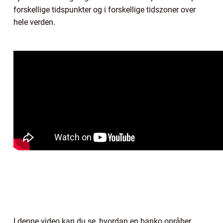
forskellige tidspunkter og i forskellige tidszoner over
hele verden.
I denne video kan du se, hvordan en banko opråber