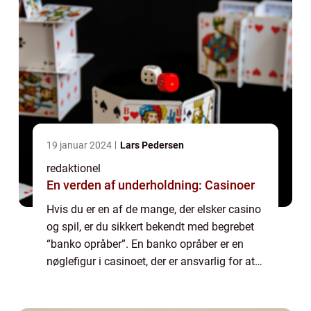
19 januar 2024
Lars Pedersen
redaktionel
En verden af underholdning: Casinoer
Hvis du er en af de mange, der elsker casino
og spil, er du sikkert bekendt med begrebet
“banko opråber”. En banko opråber er en
nøglefigur i casinoet, der er ansvarlig for at
råbe de vindende numre op under spillet.
Men der er meget mere...