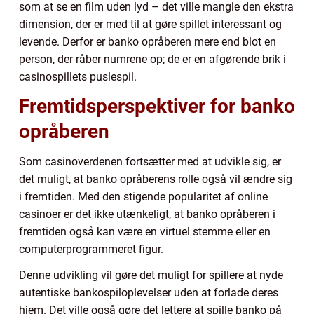
som at se en film uden lyd – det ville mangle den ekstra
dimension, der er med til at gøre spillet interessant og
levende. Derfor er banko opråberen mere end blot en
person, der råber numrene op; de er en afgørende brik i
casinospillets puslespil.
Fremtidsperspektiver for banko
opråberen
Som casinoverdenen fortsætter med at udvikle sig, er
det muligt, at banko opråberens rolle også vil ændre sig
i fremtiden. Med den stigende popularitet af online
casinoer er det ikke utænkeligt, at banko opråberen i
fremtiden også kan være en virtuel stemme eller en
computerprogrammeret figur.
Denne udvikling vil gøre det muligt for spillere at nyde
autentiske bankospiloplevelser uden at forlade deres
hjem. Det ville også gøre det lettere at spille banko på