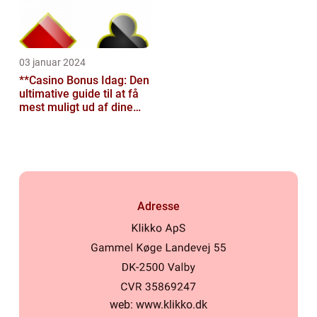
03 januar 2024
**Casino Bonus Idag: Den
ultimative guide til at få
mest muligt ud af dine
casinospil**
Adresse
web:
www.klikko.dk