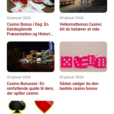
04 januar 2024
04 januar 2024
Casino Bonus i Dag: En
Velkomstbonus Casino:
Dybdegående
Alt du behøver at vide
Præsentation og Historisk
Gennemgang
03 januar 2024
03 januar 2024
Casino Bonusser: En
Sådan vælger du den
omfattende guide til dem,
bedste casino bonus
der spiller casino