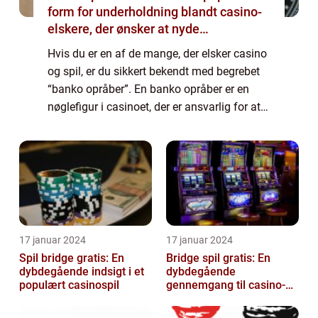
form for underholdning blandt casino-
elskere, der ønsker at nyde
spændingen ved at spille uden at
Hvis du er en af de mange, der elsker casino
skulle risikere rigtige penge
og spil, er du sikkert bekendt med begrebet
“banko opråber”. En banko opråber er en
nøglefigur i casinoet, der er ansvarlig for at
råbe de vindende numre op under spillet.
Men der er meget mere...
17 januar 2024
17 januar 2024
Spil bridge gratis: En
Bridge spil gratis: En
dybdegående indsigt i et
dybdegående
populært casinospil
gennemgang til casino-
og spilentusiaster