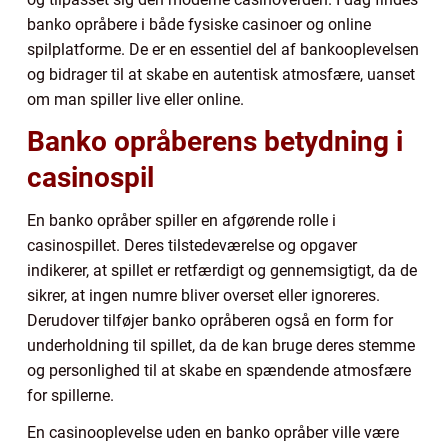
banko opråbere i både fysiske casinoer og online
spilplatforme. De er en essentiel del af bankooplevelsen
og bidrager til at skabe en autentisk atmosfære, uanset
om man spiller live eller online.
Banko opråberens betydning i
casinospil
En banko opråber spiller en afgørende rolle i
casinospillet. Deres tilstedeværelse og opgaver
indikerer, at spillet er retfærdigt og gennemsigtigt, da de
sikrer, at ingen numre bliver overset eller ignoreres.
Derudover tilføjer banko opråberen også en form for
underholdning til spillet, da de kan bruge deres stemme
og personlighed til at skabe en spændende atmosfære
for spillerne.
En casinooplevelse uden en banko opråber ville være