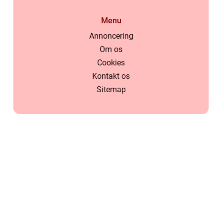
Menu
Annoncering
Om os
Cookies
Kontakt os
Sitemap