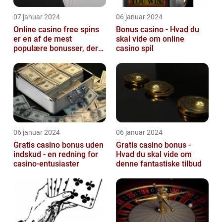
07 januar 2024
06 januar 2024
Online casino free spins
Bonus casino - Hvad du
er en af de mest
skal vide om online
populære bonusser, der
casino spil
gives til spillere på online
casino...
06 januar 2024
06 januar 2024
Gratis casino bonus uden
Gratis casino bonus -
indskud - en redning for
Hvad du skal vide om
casino-entusiaster
denne fantastiske tilbud