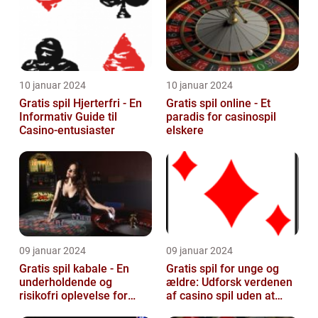
10 januar 2024
10 januar 2024
Gratis spil Hjerterfri - En
Gratis spil online - Et
Informativ Guide til
paradis for casinospil
Casino-entusiaster
elskere
09 januar 2024
09 januar 2024
Gratis spil kabale - En
Gratis spil for unge og
underholdende og
ældre: Udforsk verdenen
risikofri oplevelse for
af casino spil uden at
casino spil entusiaster
bruge en krone