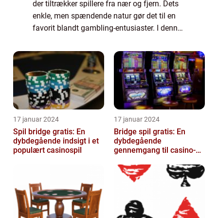
der tiltrækker spillere fra nær og fjern. Dets
enkle, men spændende natur gør det til en
favorit blandt gambling-entusiaster. I denne
artikel vil vi udforske, hvad der gør Banko
København så specielt, dets h...
17 januar 2024
17 januar 2024
Spil bridge gratis: En
Bridge spil gratis: En
dybdegående indsigt i et
dybdegående
populært casinospil
gennemgang til casino-
og spilentusiaster