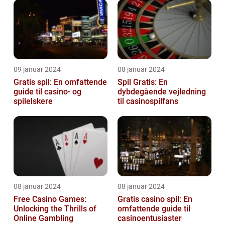
09 januar 2024
08 januar 2024
Gratis spil: En omfattende
Spil Gratis: En
guide til casino- og
dybdegående vejledning
spilelskere
til casinospilfans
08 januar 2024
08 januar 2024
Free Casino Games:
Gratis casino spil: En
Unlocking the Thrills of
omfattende guide til
Online Gambling
casinoentusiaster