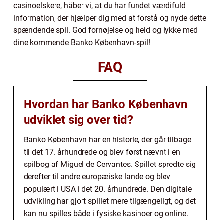
casinoelskere, håber vi, at du har fundet værdifuld
information, der hjælper dig med at forstå og nyde dette
spændende spil. God fornøjelse og held og lykke med
dine kommende Banko København-spil!
FAQ
Hvordan har Banko København
udviklet sig over tid?
Banko København har en historie, der går tilbage
til det 17. århundrede og blev først nævnt i en
spilbog af Miguel de Cervantes. Spillet spredte sig
derefter til andre europæiske lande og blev
populært i USA i det 20. århundrede. Den digitale
udvikling har gjort spillet mere tilgængeligt, og det
kan nu spilles både i fysiske kasinoer og online.