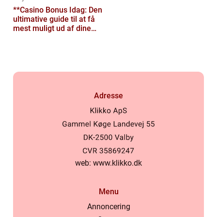
**Casino Bonus Idag: Den
ultimative guide til at få
mest muligt ud af dine
casinospil**
Adresse
web:
www.klikko.dk
Menu
Annoncering