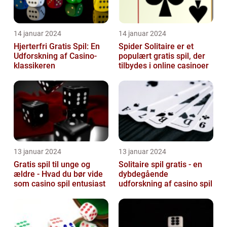
14 januar 2024
14 januar 2024
Hjerterfri Gratis Spil: En
Spider Solitaire er et
Udforskning af Casino-
populært gratis spil, der
klassikeren
tilbydes i online casinoer
13 januar 2024
13 januar 2024
Gratis spil til unge og
Solitaire spil gratis - en
ældre - Hvad du bør vide
dybdegående
som casino spil entusiast
udforskning af casino spil