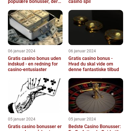
populære bonusser, der
casino spil
gives til spillere på online
casino...
06 januar 2024
06 januar 2024
Gratis casino bonus uden
Gratis casino bonus -
indskud - en redning for
Hvad du skal vide om
casino-entusiaster
denne fantastiske tilbud
05 januar 2024
05 januar 2024
Gratis casino bonusser er
Bedste Casino Bonusser: