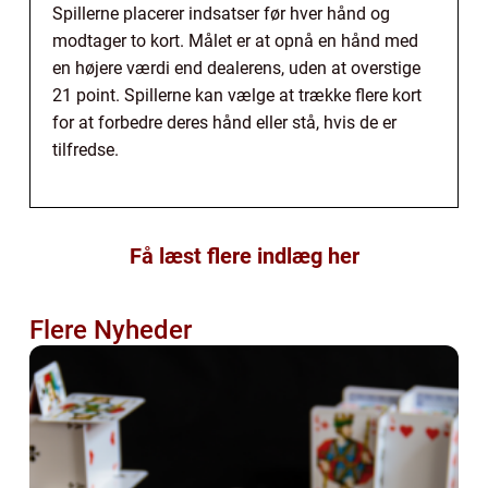
Spillerne placerer indsatser før hver hånd og
modtager to kort. Målet er at opnå en hånd med
en højere værdi end dealerens, uden at overstige
21 point. Spillerne kan vælge at trække flere kort
for at forbedre deres hånd eller stå, hvis de er
tilfredse.
Få læst flere indlæg her
Flere Nyheder