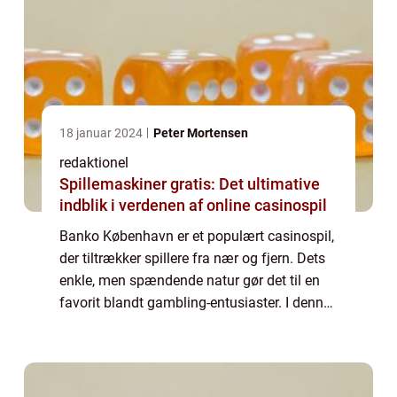
18 januar 2024
Peter Mortensen
redaktionel
Spillemaskiner gratis: Det ultimative
indblik i verdenen af online casinospil
Banko København er et populært casinospil,
der tiltrækker spillere fra nær og fjern. Dets
enkle, men spændende natur gør det til en
favorit blandt gambling-entusiaster. I denne
artikel vil vi udforske, hvad der gør Banko
København så specielt, dets h...