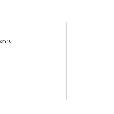
 som 10.