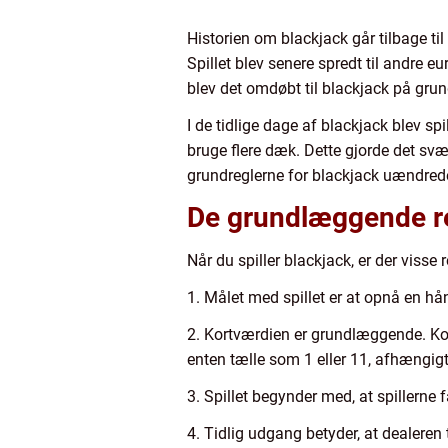
Historien om blackjack går tilbage til 
Spillet blev senere spredt til andre 
blev det omdøbt til blackjack på grun
I de tidlige dage af blackjack blev sp
bruge flere dæk. Dette gjorde det svæ
grundreglerne for blackjack uændred
De grundlæggende reg
Når du spiller blackjack, er der visse r
1. Målet med spillet er at opnå en hå
2. Kortværdien er grundlæggende. Kor
enten tælle som 1 eller 11, afhængigt
3. Spillet begynder med, at spillerne få
4. Tidlig udgang betyder, at dealeren 