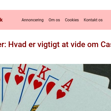
k
Annoncering
Om os
Cookies
Kontakt os
r: Hvad er vigtigt at vide om Ca