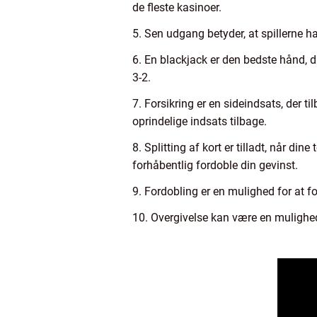
de fleste kasinoer.
5. Sen udgang betyder, at spillerne ha
6. En blackjack er den bedste hånd, du
3-2.
7. Forsikring er en sideindsats, der ti
oprindelige indsats tilbage.
8. Splitting af kort er tilladt, når d
forhåbentlig fordoble din gevinst.
9. Fordobling er en mulighed for at f
10. Overgivelse kan være en mulighed 