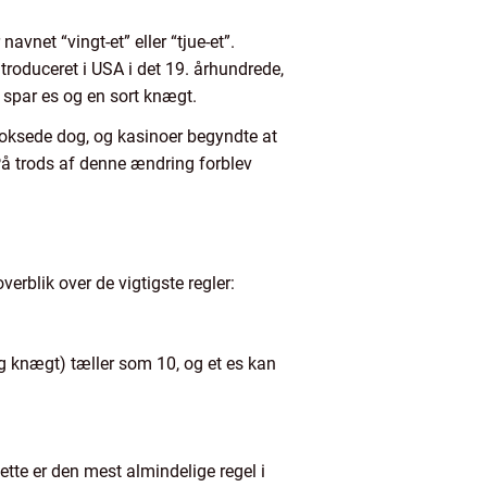
avnet “vingt-et” eller “tjue-et”.
troduceret i USA i det 19. århundrede,
t spar es og en sort knægt.
t voksede dog, og kasinoer begyndte at
 På trods af denne ændring forblev
overblik over de vigtigste regler:
g knægt) tæller som 10, og et es kan
Dette er den mest almindelige regel i