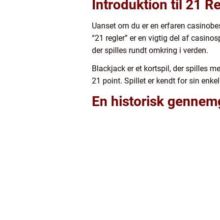
Introduktion til 21 R
Uanset om du er en erfaren casinobesø
“21 regler” er en vigtig del af casin
der spilles rundt omkring i verden.
Blackjack er et kortspil, der spilles 
21 point. Spillet er kendt for sin enke
En historisk gennem