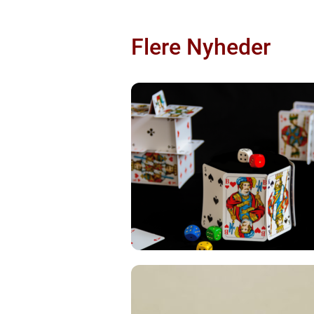
Flere Nyheder