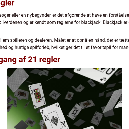
egler
ger eller en nybegynder, er det afgørende at have en forståelse 
ospilverdenen og er kendt som reglerne for blackjack. Blackjack er
mellem spilleren og dealeren. Målet er at opnå en hånd, der er tæt
lhed og hurtige spilforløb, hvilket gør det til et favoritspil for m
gang af 21 regler