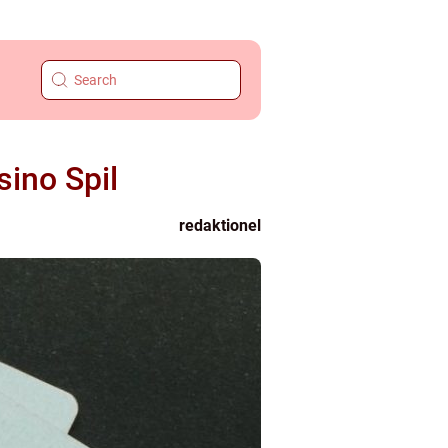
sino Spil
redaktionel