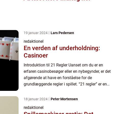
19 januar 2024
Lars Pedersen
redaktionel
En verden af underholdning:
Casinoer
Introduktion til 21 Regler Uanset om du er en
erfaren casinobesøger eller en nybegynder, er det
afgørende at have en forståelse for de
grundlæggende regler i spillet. “21 regler” er en
vigtig del af casinospilverdenen og er kendt som
regl...
18 januar 2024
Peter Mortensen
redaktionel